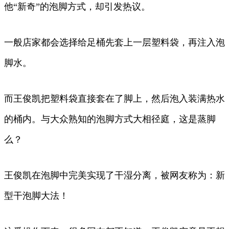
他“新奇”的泡脚方式，却引发热议。
一般店家都会选择给足桶先套上一层塑料袋，再注入泡
脚水。
而王俊凯把塑料袋直接套在了脚上，然后泡入装满热水
的桶内。与大众熟知的泡脚方式大相径庭，这是蒸脚
么？
王俊凯在泡脚中完美实现了干湿分离，被网友称为：新
型干泡脚大法！