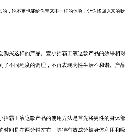
试的，说不定也能给你带来不一样的体验，让你找回原来的状
会购买这样的产品。壹小拾霸王液这款产品的效果相对
到了不同程度的调理，不再表现为性生活不和谐。产品
小拾霸王液这款产品的使用方法是首先将男性的身体部
*的时间是在两分钟左右，等待有效成分被身体利用和吸