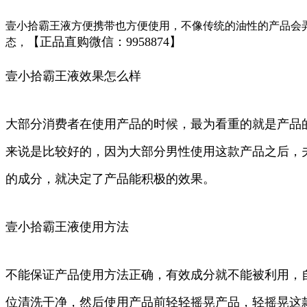
壹小拾霸王液方便携带也方便使用，不像传统的油性的产品会
【正品直购微信：9958874】
态，
壹小拾霸王液效果怎么样
大部分消费者在使用产品的时候，最为看重的就是产品
来说是比较好的，因为大部分男性使用这款产品之后，
的成分，就决定了产品能积极的效果。
壹小拾霸王液使用方法
不能保证产品使用方法正确，有效成分就不能被利用，
位清洗干净，然后使用产品前轻轻摇晃产品，轻摇晃这款