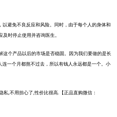
用，以避免不良反应和风险。同时，由于每个人的身体和
应及时停止使用并咨询医生。
解这个产品以后的市场是否稳固。因为我们要做的是长
人连一个月都熬不过去，所以有钱人永远都是一个。小
私,不用担心了,性价比很高.
【正品直购微信：