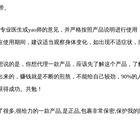
带。
询专业医生或yao师的意见，并严格按照产品说明进行使
在使用期间，建议适当观察身体变化，如出现不适症状，
想说的是，你想代理一款产品，应该先了解这个产品，了
出来的，赚钱就是不断的煎熬，不能给自己较劲，90%的
获得成功。共勉！
多,很给力的一款产品,是正品,包裹非常保密,保护我的隐