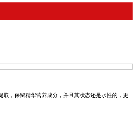
提取，保留精华营养成分，并且其状态还是水性的，更