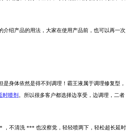
的介绍产品的用法，大家在使用产品前，也可以再一次
但是身体依然是得不到调理！霸王液属于调理修复型，
延时喷剂
。所以很多客户都选择边享受，边调理，二者
，不清洗 *** 也没察觉，轻轻喷两下，轻松超长延时