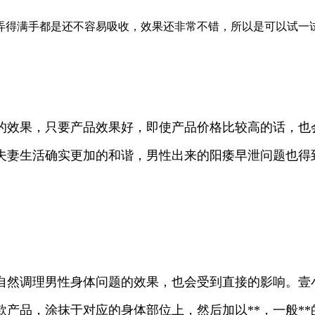
弄得满手都是还不容易吸收，效果还非常不错，所以是可以试一
的效果，只要产品效果好，即使产品价格比较高的话，也
夫妻生活确实更加的和谐，男性出来的阳痿早泄问题也得
自然调理男性身体问题的效果，也会受到直接的影响。壹
产品，涂抹于对应的身体部位上，然后加以**，一般*