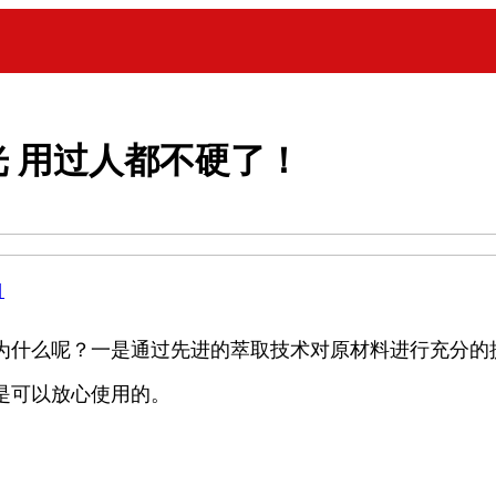
 用过人都不硬了！
目
为什么呢？一是通过先进的萃取技术对原材料进行充分的
是可以放心使用的。