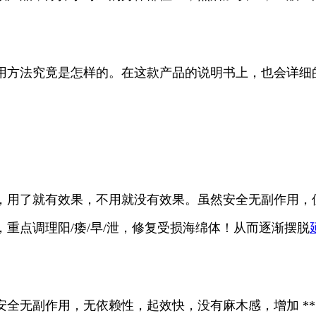
用方法究竟是怎样的。在这款产品的说明书上，也会详细
，用了就有效果，不用就没有效果。虽然安全无副作用，
重点调理阳/痿/早/泄，修复受损海绵体！从而逐渐摆脱
无副作用，无依赖性，起效快，没有麻木感，增加 *** 