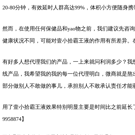
20-80分钟，有效延时人群高达99%，体积小方便随身携
然而，在使用任何保健品和yao物之前，我们建议先咨
健康状况不同，可能对壹小拾霸王液的作用有所差异。
有好多人想代理我们的产品，一上来就问利润多少？我
线产品，我希望我的我的每一位代理明白，微商就是熬
部分做别人不敢做的事儿，承担别人不敢承认责任才能
用了壹小拾霸王液效果特别明显主要是时间比之前延长了很
9958874】