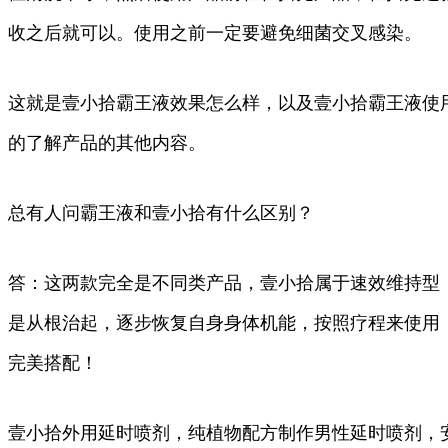
收之后就可以。使用之前一定要避免细菌交叉感染。
这就是壹小拾霸王液效果怎么样，以及壹小拾霸王液使
的了解产品的其他内容。
总有人问霸王液和壹小拾有什么区别？
答：这两款完全是不同类产品，壹小拾属于速效维持型
是从根治起，逐步恢复自身身体机能，按照疗程来使用，
完美搭配！
壹小拾外用延时喷剂，纯植物配方制作男性延时喷剂，安全