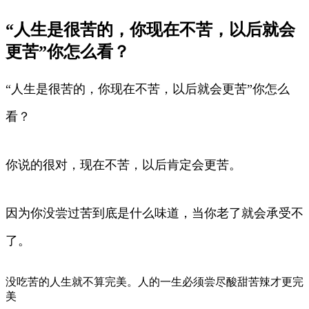
“人生是很苦的，你现在不苦，以后就会
更苦”你怎么看？
“人生是很苦的，你现在不苦，以后就会更苦”你怎么
看？
你说的很对，现在不苦，以后肯定会更苦。
因为你没尝过苦到底是什么味道，当你老了就会承受不
了。
没吃苦的人生就不算完美。人的一生必须尝尽酸甜苦辣才更完
美