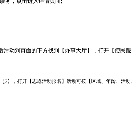
服务，点击进入详情页面;
后滑动到页面的下方找到【办事大厅】，打开【便民服
一步】，打开【志愿活动报名】活动可按【区域、年龄、活动、