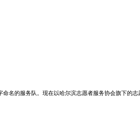
字命名的服务队。现在以哈尔滨志愿者服务协会旗下的志