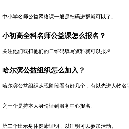
中小学名师公益网络课一般是扫码进群就可以了。
小初高全科名师公益课怎么报名？
关注他们或扫他们的二维码填写资料就可以报名
哈尔滨公益组织怎么加入？
哈尔滨公益组织从现阶段看有好几个，有以先进人物名
之一个是持本人身份证到服务中心报名。
第二个出示身体健康证明，以证明可以参加活动。