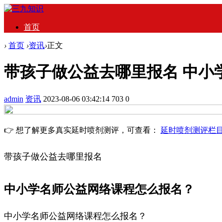
首页
›
首页
›
资讯
›
正文
带孩子做公益去哪里报名 中小
admin
资讯
2023-08-06 03:42:14
703
0
👉 想了解更多真实延时喷剂测评，可查看：
延时喷剂测评栏
带孩子做公益去哪里报名
中小学名师公益网络课程怎么报名？
中小学名师公益网络课程怎么报名？