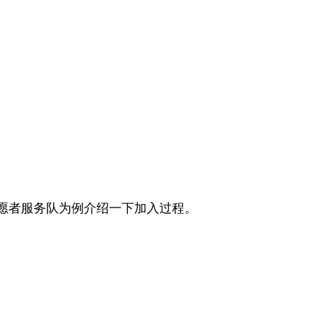
愿者服务队为例介绍一下加入过程。