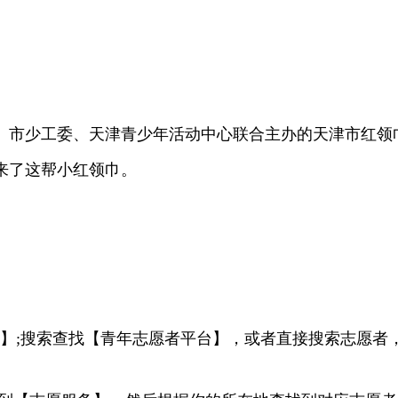
、市少工委、天津青少年活动中心联合主办的天津市红领
来了这帮小红领巾。
框】;搜索查找【青年志愿者平台】，或者直接搜索志愿者