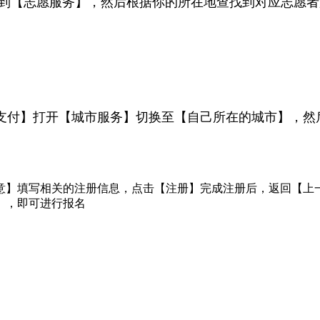
到【志愿服务】，然后根据你的所在地查找到对应志愿者
支付】打开【城市服务】切换至【自己所在的城市】，然
意】填写相关的注册信息，点击【注册】完成注册后，返回【上
】，即可进行报名