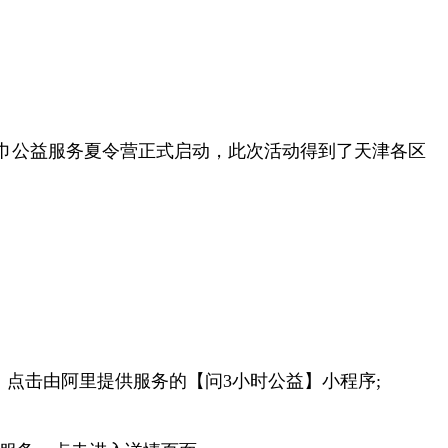
巾公益服务夏令营正式启动，此次活动得到了天津各区
，点击由阿里提供服务的【问3小时公益】小程序;