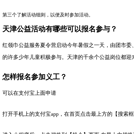
第三个了解活动细则，以便及时参加活动。
天津公益活动有哪些可以报名参与？
红领巾公益服务夏令营启动今年暑假之一天，由团市委
的许多少年儿童积极参与。天津的千余个公益岗位都迎
怎样报名参加义工？
可以在支付宝上面申请
打开手机上的支付宝app，在首页点击最上方的【搜索