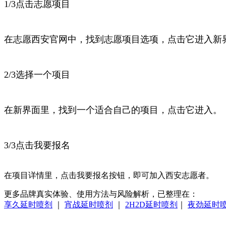
1/3点击志愿项目
在志愿西安官网中，找到志愿项目选项，点击它进入新
2/3选择一个项目
在新界面里，找到一个适合自己的项目，点击它进入。
3/3点击我要报名
在项目详情里，点击我要报名按钮，即可加入西安志愿者。
更多品牌真实体验、使用方法与风险解析，已整理在：
享久延时喷剂
｜
宵战延时喷剂
｜
2H2D延时喷剂
｜
夜劲延时