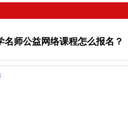
学名师公益网络课程怎么报名？
目