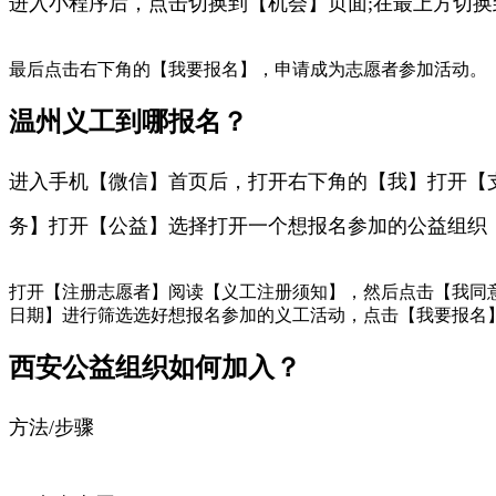
进入小程序后，点击切换到【机会】页面;在最上方切换
最后点击右下角的【我要报名】，申请成为志愿者参加活动。
温州义工到哪报名？
进入手机【微信】首页后，打开右下角的【我】打开【
务】打开【公益】选择打开一个想报名参加的公益组织
打开【注册志愿者】阅读【义工注册须知】，然后点击【我同
日期】进行筛选选好想报名参加的义工活动，点击【我要报名
西安公益组织如何加入？
方法/步骤