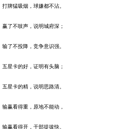
打牌猛吸烟，球嫌都不沾。
赢了不吱声，说明城府深；
输了不投降，竞争意识强。
五星卡的好，证明有头脑；
五星卡的精，说明思路清。
输赢看得重，原地不能动，
输赢看得开，干部提拔快。