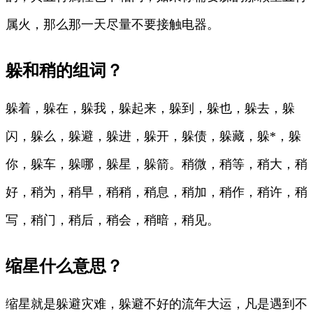
属火，那么那一天尽量不要接触电器。
躲和稍的组词？
躲着，躲在，躲我，躲起来，躲到，躲也，躲去，躲
闪，躲么，躲避，躲进，躲开，躲债，躲藏，躲*，躲
你，躲车，躲哪，躲星，躲箭。稍微，稍等，稍大，稍
好，稍为，稍早，稍稍，稍息，稍加，稍作，稍许，稍
写，稍门，稍后，稍会，稍暗，稍见。
缩星什么意思？
缩星就是躲避灾难，躲避不好的流年大运，凡是遇到不