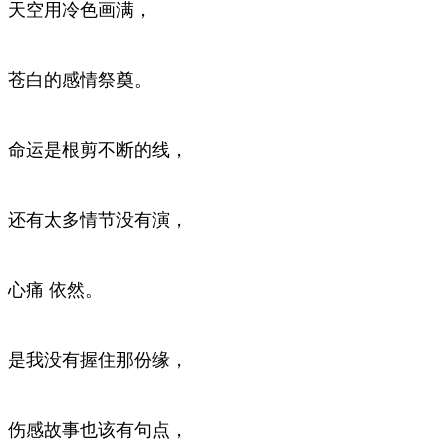
天空用冷色画满，
苍白的感情祭奠。
命运是根剪不断的线，
还有太多情节没有演，
心痛 依然。
是我没有握住那份缘，
伤感故事也该有句点，