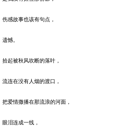
伤感故事也该有句点，
遗憾。
拾起被秋风吹断的落叶，
流连在没有人烟的渡口，
把爱情撒播在那流浪的河面，
眼泪连成一线，