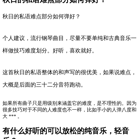
秋日的私语难点部分如何弹好？
个人建议，流行钢琴曲目，尽量不要单纯和古典音乐一
样做技巧难度划分。好听，喜欢就好。
这首秋日的私语整体的和声写的很优美，如果说难点，
大概是后面的三十二分音符跑动。
如果所有曲子只是用级别来涵盖它的难度，是不理性的。因为
很多技巧对于不同的人难度也不一样，比如手小的人弹八度和
大 *** 。
有什么好听的可以放松的纯音乐，轻音