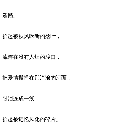
遗憾。
拾起被秋风吹断的落叶，
流连在没有人烟的渡口，
把爱情撒播在那流浪的河面，
眼泪连成一线，
拾起被记忆风化的碎片。