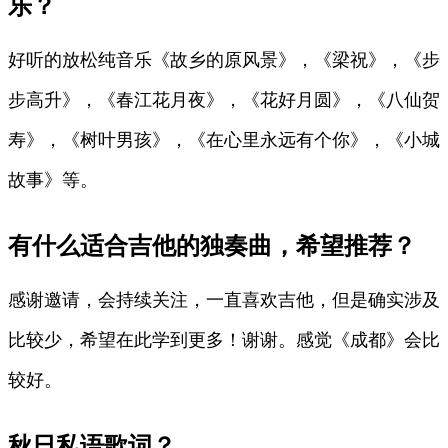
乐？
好听的放松纯音乐《故乡的原风景》，《梁祝》，《步
步高升》，《春江花月夜》，《花好月圆》，《八仙贺
寿》，《树叶男孩》，《在心里永远有个你》，《小城
故事》等。
有什么适合吉他的独奏曲，希望推荐？
感谢邀请，会持续关注，一直喜欢吉他，但是确实涉及
比较少，希望在此学到更多！谢谢。感觉《成都》会比
较好。
秋日私语歌词？