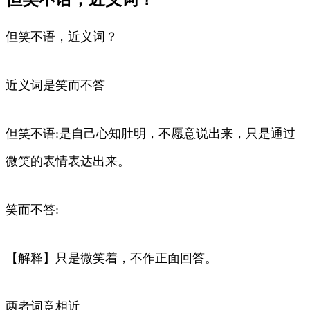
但笑不语，近义词？
近义词是笑而不答
但笑不语:是自己心知肚明，不愿意说出来，只是通过
微笑的表情表达出来。
笑而不答:
【解释】只是微笑着，不作正面回答。
两者词意相近