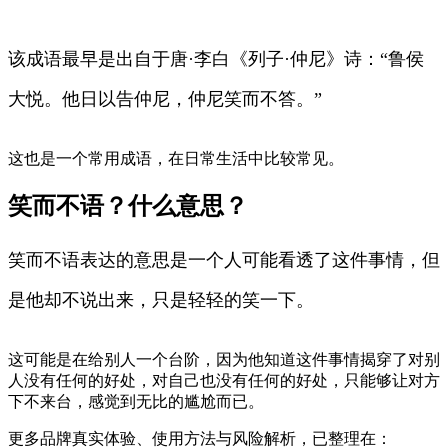
该成语最早是出自于唐·李白《列子·仲尼》诗：“鲁侯
大悦。他日以告仲尼，仲尼笑而不答。”
这也是一个常用成语，在日常生活中比较常见。
笑而不语？什么意思？
笑而不语表达的意思是一个人可能看透了这件事情，但
是他却不说出来，只是轻轻的笑一下。
这可能是在给别人一个台阶，因为他知道这件事情揭穿了对别
人没有任何的好处，对自己也没有任何的好处，只能够让对方
下不来台，感觉到无比的尴尬而已。
更多品牌真实体验、使用方法与风险解析，已整理在：