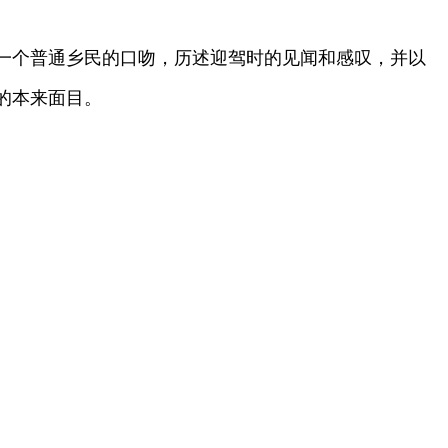
一个普通乡民的口吻，历述迎驾时的见闻和感叹，并以
的本来面目。