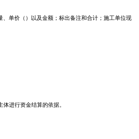
量、单价（）以及金额；标出备注和合计；施工单位现
场主体进行资金结算的依据。