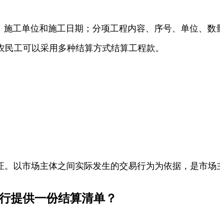
位；施工单位和施工日期；分项工程内容、序号、单位、数
农民工可以采用多种结算方式结算工程款。
。
算凭证。以市场主体之间实际发生的交易行为为依据，是市
银行提供一份结算清单？