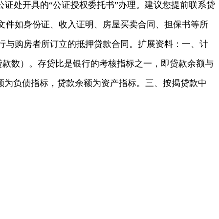
公证处开具的“公证授权委托书”办理。建议您提前联系贷
文件如身份证、收入证明、房屋买卖合同、担保书等所
行与购房者所订立的抵押贷款合同。扩展资料：一、计
贷款数）。存贷比是银行的考核指标之一，即贷款余额与
额为负债指标，贷款余额为资产指标。三、按揭贷款中