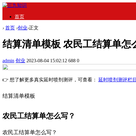
首页
›
首页
›
创业
›
正文
结算清单模板 农民工结算单怎
admin
创业
2023-08-04 15:02:12
688
0
👉 想了解更多真实延时喷剂测评，可查看：
延时喷剂测评栏
结算清单模板
农民工结算单怎么写？
农民工结算单怎么写？