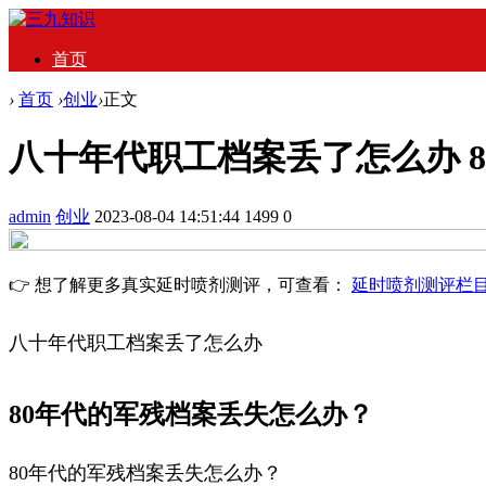
首页
›
首页
›
创业
›
正文
八十年代职工档案丢了怎么办 
admin
创业
2023-08-04 14:51:44
1499
0
👉 想了解更多真实延时喷剂测评，可查看：
延时喷剂测评栏
八十年代职工档案丢了怎么办
80年代的军残档案丢失怎么办？
80年代的军残档案丢失怎么办？