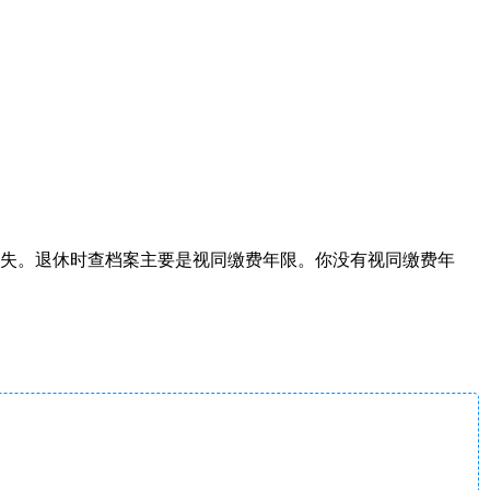
丟失。退休时查档案主要是视同缴费年限。你没有视同缴费年