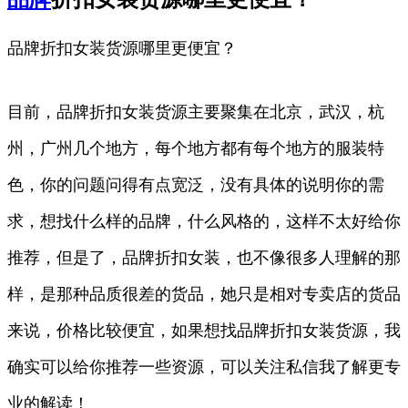
品牌折扣女装货源哪里更便宜？
目前，品牌折扣女装货源主要聚集在北京，武汉，杭
州，广州几个地方，每个地方都有每个地方的服装特
色，你的问题问得有点宽泛，没有具体的说明你的需
求，想找什么样的品牌，什么风格的，这样不太好给你
推荐，但是了，品牌折扣女装，也不像很多人理解的那
样，是那种品质很差的货品，她只是相对专卖店的货品
来说，价格比较便宜，如果想找品牌折扣女装货源，我
确实可以给你推荐一些资源，可以关注私信我了解更专
业的解读！