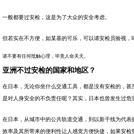
一般都要过安检，这是为了大众的安全考虑。
但若实在不方便，如某基的可乐，可以请安检员验视，
请不要有任何抵触心理，毕竟人命关天。
亚洲不过安检的国家和地区？
在日本，无论你坐什么交通工具，都是没有安检的，甚
是对人身安全的不负责任呢？其实，日本也曾发生过危
在日本，从城市中的公共轨道交通，到以新干线为代表
效率及其所带来的便利性让人感觉方便快捷，如果安检