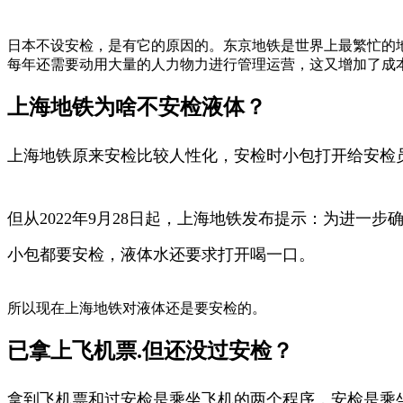
日本不设安检，是有它的原因的。东京地铁是世界上最繁忙的
每年还需要动用大量的人力物力进行管理运营，这又增加了成
上海地铁为啥不安检液体？
上海地铁原来安检比较人性化，安检时小包打开给安检
但从2022年9月28日起，上海地铁发布提示：为进
小包都要安检，液体水还要求打开喝一口。
所以现在上海地铁对液体还是要安检的。
已拿上飞机票.但还没过安检？
拿到飞机票和过安检是乘坐飞机的两个程序，安检是乘