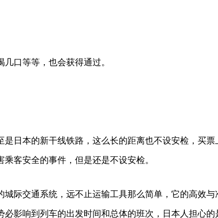
喝几口等等，也会获得通过。
至是日本的新干线铁路，这么长的距离也不设安检，买票
害乘客安全的事件，但是还是不设安检。
的城际交通系统，远不止运输工具那么简单，它的高效与
势必影响到列车的出发时间和总体的班次，日本人担心的