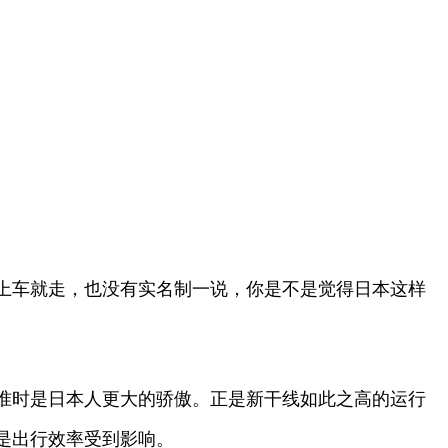
上车就走，也没有实名制一说，你是不是觉得日本这样
准时是日本人更大的骄傲。正是新干线如此之高的运行
是出行效率受到影响。