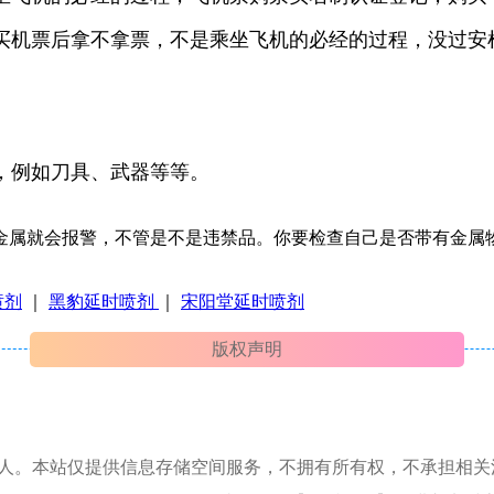
买机票后拿不拿票，不是乘坐飞机的必经的过程，没过安
，例如刀具、武器等等。
金属就会报警，不管是不是违禁品。你要检查自己是否带有金属
喷剂
｜
黑豹延时喷剂
｜
宋阳堂延时喷剂
版权声明
本人。本站仅提供信息存储空间服务，不拥有所有权，不承担相关