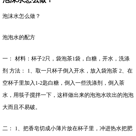
泡沫水怎么做？
泡泡水的配方
一： 材料：杯子2只，袋泡茶1袋，白糖，开水，洗涤
剂 方法： 1、取一只杯子倒入开水，放入袋泡茶 2、在
空杯子里加入1-2匙白糖，倒入一些洗涤剂，倒入茶
水，用筷子搅拌一下，这样做出来的泡泡水吹出的泡泡
大而且不易破。
二： 1、把香皂切成小薄片放在杯子里，冲进热水把肥