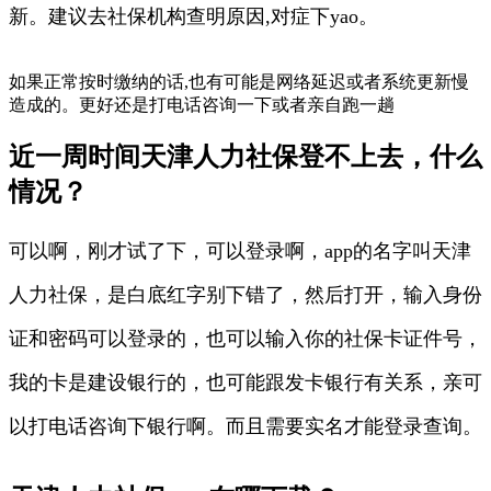
新。建议去社保机构查明原因,对症下yao。
如果正常按时缴纳的话,也有可能是网络延迟或者系统更新慢
造成的。更好还是打电话咨询一下或者亲自跑一趟
近一周时间天津人力社保登不上去，什么
情况？
可以啊，刚才试了下，可以登录啊，app的名字叫天津
人力社保，是白底红字别下错了，然后打开，输入身份
证和密码可以登录的，也可以输入你的社保卡证件号，
我的卡是建设银行的，也可能跟发卡银行有关系，亲可
以打电话咨询下银行啊。而且需要实名才能登录查询。