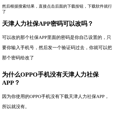
然后根据搜索结果，直接点击后面的下载按钮，下载软件就行
了
天津人力社保APP密码可以改吗？
可以改的那个社保APP里面的密码是你自己设置的，只
要你输入手机号，然后发一个验证码过去，你就可以把
那个密码给改了
为什么OPPO手机没有天津人力社保
APP？
因为你使用的OPPO手机没有下载天津人力社保APP，
所以就没有。