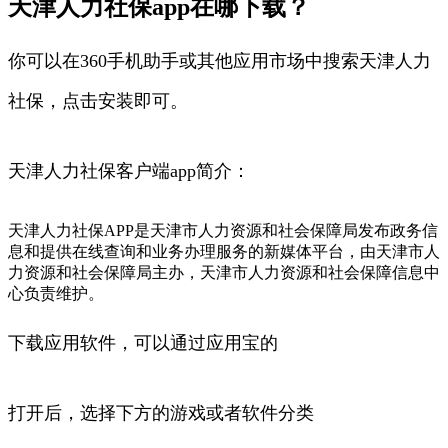
天津人力社保app在哪下载？
你可以在360手机助手或其他应用市场中搜索天津人力
社保，点击安装即可。
天津人力社保客户端app简介：
天津人力社保APP是天津市人力资源和社会保障局发布政务信
息和提供在线查询和业务办理服务的新媒体平台，由天津市人
力资源和社会保障局主办，天津市人力资源和社会保障信息中
心负责维护。
下载应用软件，可以通过应用宝的
打开后，选择下方的游戏或者软件分类