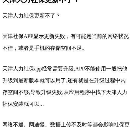
天津人力社保更新不了？
天津社保APP显示更新失败，有可能是当前的网络状况
不佳，或者是手机的存储空间不足。
天津人力社保app经常需要升级,APP不能使用一般把他
升级到最新版本就可以用了,还有就是在升级过程中内
存空间不够,导致升级失败,从应用程序中找下天津人力
社保安装就可以...
网络不通、网速慢、数据上传不及时等都会影响社保更