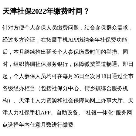
天津社保2022年缴费时间？
针对方便个人参保人员缴费问题，结合参保群众需求，
经过多方论证，在拓展手机APP缴纳全年社保费功能
后，本月继续推出延长个人参保缴费时间的举措。同
时，组织协调社保服务银行，保障缴费渠道畅通。即日
起，个人参保人员均可在每月26日至次月18日通过全市
各级经办柜台（包括社保分中心、街乡镇综合服务机
构）、天津市人力资源和社会保障局网上办事大厅、天
津人力社保手机APP、自助设备、“社银一体化”服务网
点选择年内任意月数进行缴费。