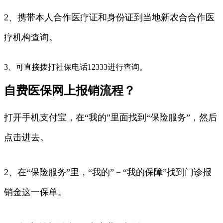
2、携带本人合作医疗证和身份证到当地新农合合作医
疗机构查询。
3、可直接拨打社保电话12333进行查询。
自费医保网上报销流程？
打开手机支付宝，在“我的”里面找到“保险服务”，然后
点击进去。
2、在“保险服务”里，“我的”－“我的保障”找到门诊报
销金这一保单。