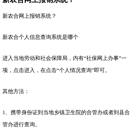
新农合网上报销系统？
新农合个人信息查询系统是哪个
进入当地劳动和社会保障局，内有“社保网上办事”一
项，点击进入，在点击“个人情况查询”即可。
其他方法：
1、携带身份证到当地乡镇卫生院的合管办或者到县合
管办进行查询。