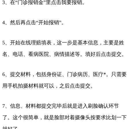
3、在“门诊报销金”里点击我要报销。
4、然后再点击“开始报销”。
5、开始在线理赔填表，这一步是基本信息，主要是姓
名、电话、看病医院、病情描述等。填好后点击提交。
6、提交材料，包括身份证、门诊病历、医疗*。只需要
用手机拍摄材料就可以，之后点击提交。
7、信息、材料都提交完毕后就是进入刷脸确认环节
了。这个很简单，就是脸部对着摄像头按要求比划一下
就好了。