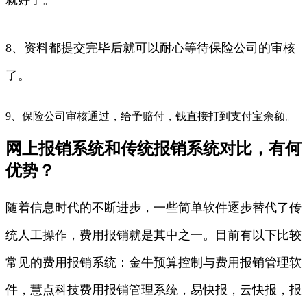
8、资料都提交完毕后就可以耐心等待保险公司的审核
了。
9、保险公司审核通过，给予赔付，钱直接打到支付宝余额。
网上报销系统和传统报销系统对比，有何
优势？
随着信息时代的不断进步，一些简单软件逐步替代了传
统人工操作，费用报销就是其中之一。目前有以下比较
常见的费用报销系统：金牛预算控制与费用报销管理软
件，慧点科技费用报销管理系统，易快报，云快报，报