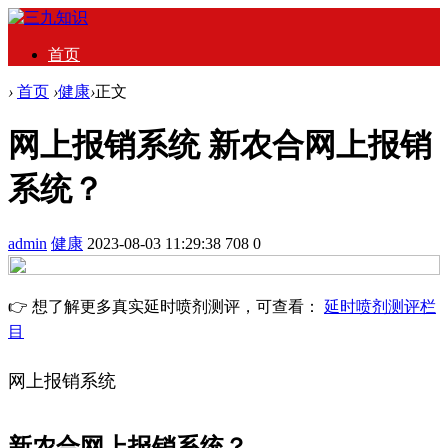
首页
›
首页
›
健康
›
正文
网上报销系统 新农合网上报销
系统？
admin
健康
2023-08-03 11:29:38
708
0
👉 想了解更多真实延时喷剂测评，可查看：
延时喷剂测评栏
目
网上报销系统
新农合网上报销系统？