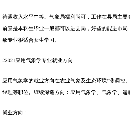
待遇收入水平中等。气象局福利尚可，工作在县局主要
前景是本科生毕业一般都可以进县局，好些的能进市局
象专业很适合女生学习。
22021应用气象学专业就业方向
应用气象学的就业方向在农业气象及生态环境*测调控
经理等职位。继续深造方向：应用气象学、气象学、遥
就业方向：