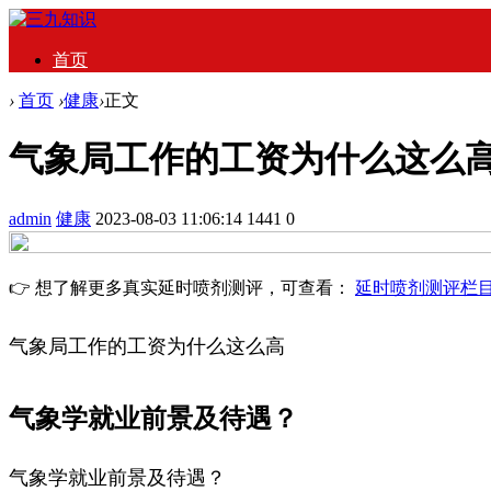
首页
›
首页
›
健康
›
正文
气象局工作的工资为什么这么高
admin
健康
2023-08-03 11:06:14
1441
0
👉 想了解更多真实延时喷剂测评，可查看：
延时喷剂测评栏
气象局工作的工资为什么这么高
气象学就业前景及待遇？
气象学就业前景及待遇？