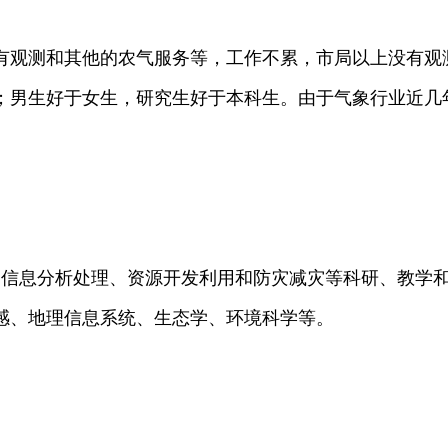
有观测和其他的农气服务等，工作不累，市局以上没有观
；男生好于女生，研究生好于本科生。由于气象行业近几
、信息分析处理、资源开发利用和防灾减灾等科研、教学
感、地理信息系统、生态学、环境科学等。