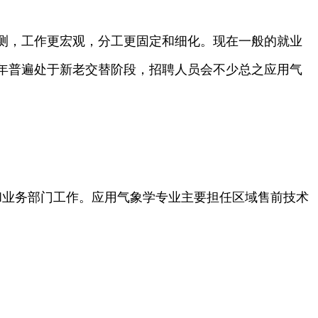
测，工作更宏观，分工更固定和细化。现在一般的就业
年普遍处于新老交替阶段，招聘人员会不少总之应用气
和业务部门工作。应用气象学专业主要担任区域售前技术