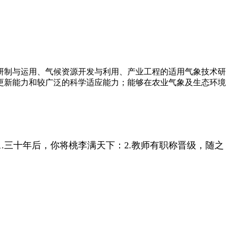
研制与运用、气候资源开发与利用、产业工程的适用气象技术研
更新能力和较广泛的科学适应能力；能够在农业气象及生态环境
.三十年后，你将桃李满天下：2.教师有职称晋级，随之