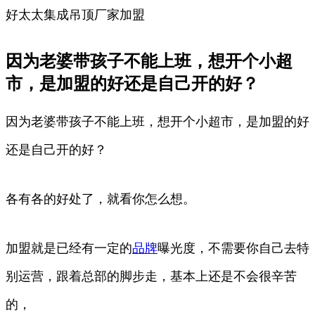
好太太集成吊顶厂家加盟
因为老婆带孩子不能上班，想开个小超
市，是加盟的好还是自己开的好？
因为老婆带孩子不能上班，想开个小超市，是加盟的好
还是自己开的好？
各有各的好处了，就看你怎么想。
加盟就是已经有一定的
品牌
曝光度，不需要你自己去特
别运营，跟着总部的脚步走，基本上还是不会很辛苦
的，