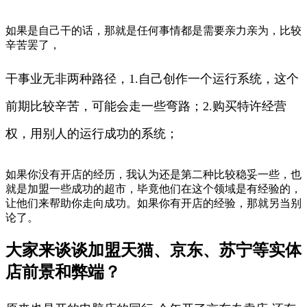
如果是自己干的话，那就是任何事情都是需要亲力亲为，比较
辛苦罢了，
干事业无非两种路径，1.自己创作一个运行系统，这个
前期比较辛苦，可能会走一些弯路；2.购买特许经营
权，用别人的运行成功的系统；
如果你没有开店的经历，我认为还是第二种比较稳妥一些，也
就是加盟一些成功的超市，毕竟他们在这个领域是有经验的，
让他们来帮助你走向成功。如果你有开店的经验，那就另当别
论了。
大家来谈谈加盟天猫、京东、苏宁等实体
店前景和弊端？