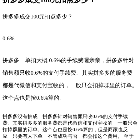
拼多多成交100元扣点多少？
0.6%
拼多多一单扣大概 0.6%的手续费喔亲亲，拼多多针对
销售额只收0.6%的支付手续费。其实拼多多的服务费
都是代微信和支付宝收的，一般只会扣掉群里的订单。
这个点也是按0.6%算的。
拼多多没有抽成，拼多多针对销售额只收0.6%的支付手续
费。其实拼多多的服务费都是代微信和支付宝收的，一般只会
扣掉群里的订单。这个点也是按0.6%算的，但是商家也反
应，只要有人下单，不管成功与否，都会扣这个费用。 至于