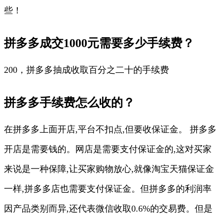
些！
拼多多成交1000元需要多少手续费？
200，拼多多抽成收取百分之二十的手续费
拼多多手续费怎么收的？
在拼多多上面开店,平台不扣点,但要收保证金。 拼多多
开店是需要钱的。网店是需要支付保证金的,这对买家
来说是一种保障,让买家购物放心,就像淘宝天猫保证金
一样,拼多多店也需要支付保证金。但拼多多的利润率
因产品类别而异,还代表微信收取0.6%的交易费。但是