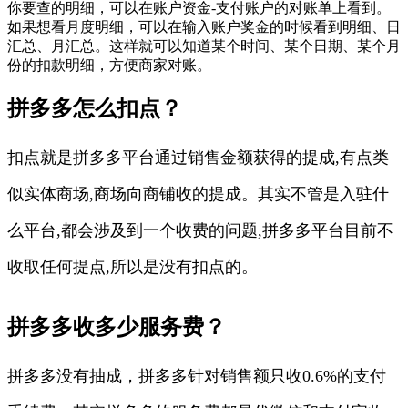
你要查的明细，可以在账户资金-支付账户的对账单上看到。
如果想看月度明细，可以在输入账户奖金的时候看到明细、日
汇总、月汇总。这样就可以知道某个时间、某个日期、某个月
份的扣款明细，方便商家对账。
拼多多怎么扣点？
扣点就是拼多多平台通过销售金额获得的提成,有点类
似实体商场,商场向商铺收的提成。其实不管是入驻什
么平台,都会涉及到一个收费的问题,拼多多平台目前不
收取任何提点,所以是没有扣点的。
拼多多收多少服务费？
拼多多没有抽成，拼多多针对销售额只收0.6%的支付