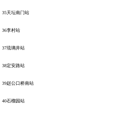
35天坛南门站
36李村站
37琉璃井站
38定安路站
39赵公口桥南站
40石榴园站