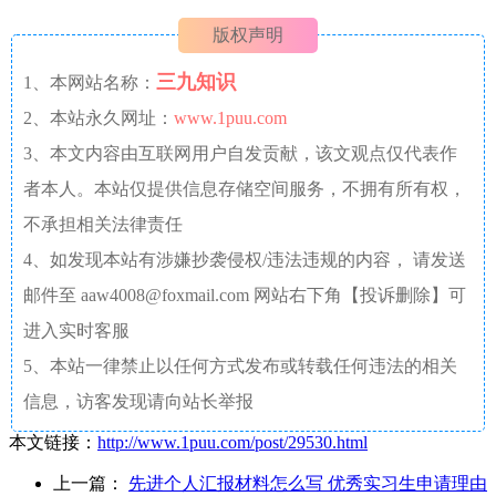
版权声明
三九知识
1、本网站名称：
2、本站永久网址：
www.1puu.com
3、本文内容由互联网用户自发贡献，该文观点仅代表作
者本人。本站仅提供信息存储空间服务，不拥有所有权，
不承担相关法律责任
4、如发现本站有涉嫌抄袭侵权/违法违规的内容， 请发送
邮件至 aaw4008@foxmail.com 网站右下角【投诉删除】可
进入实时客服
5、本站一律禁止以任何方式发布或转载任何违法的相关
信息，访客发现请向站长举报
本文链接：
http://www.1puu.com/post/29530.html
上一篇：
先进个人汇报材料怎么写 优秀实习生申请理由