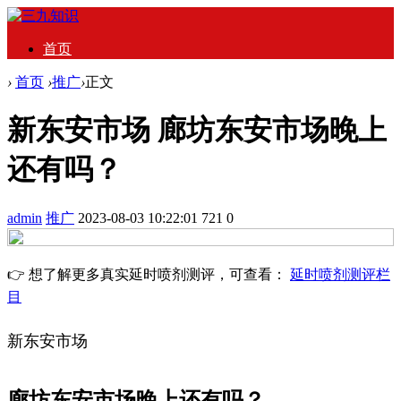
首页
›
首页
›
推广
›
正文
新东安市场 廊坊东安市场晚上
还有吗？
admin
推广
2023-08-03 10:22:01
721
0
👉 想了解更多真实延时喷剂测评，可查看：
延时喷剂测评栏
目
新东安市场
廊坊东安市场晚上还有吗？