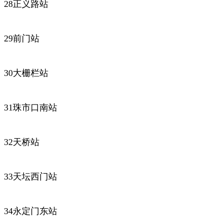
28正义路站
29前门站
30大栅栏站
31珠市口南站
32天桥站
33天坛西门站
34永定门东站