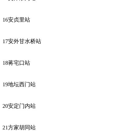
16安贞里站
17安外甘水桥站
18蒋宅口站
19地坛西门站
20安定门内站
21方家胡同站