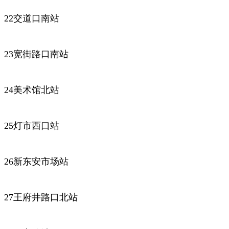
22交道口南站
23宽街路口南站
24美术馆北站
25灯市西口站
26新东安市场站
27王府井路口北站