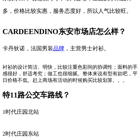
多，价格比较实惠，服务态度好，所以人气比较旺。
CARDEENDINO东安市场店怎么样？
卡丹狄诺，法国男装
品牌
，主营男士衬衫。
衬衫的设计简洁、明快，比较注重色彩间的协调性；面料的手
感很好，舒适考究；做工也很细腻。整体来说有型有款吧，平
日价格不低。赶上商场有活动的时候购买比较划算。。。
特11路公交车路线？
1时代庄园北站
2时代庄园东站