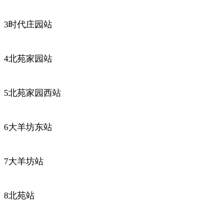
3时代庄园站
4北苑家园站
5北苑家园西站
6大羊坊东站
7大羊坊站
8北苑站