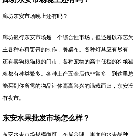
廊坊东安市场晚上还有吗？
廊坊银行东安市场是一个综合性市场，但还是以布艺为
主各种布料窗帘的制作，餐桌布。各种灯具应有尽有,
还有卖狗粮猫粮的门市，各种宠物的高中低档的狗粮猫
粮都有种类繁多。各种土产五金店也非常多，到这里总
能买到你所需的物品让你高高兴兴的满载而归，东安没
有夜市。
东安水果批发市场怎么样？
东安水果巿场规模尚可，布局合理，里面的水果品种