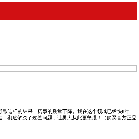
能导致这样的结果，房事的质量下降。我在这个领域已经快8年
生，彻底解决了这些问题，让男人从此更坚强！（购买官方正品