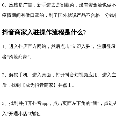
6、应该是广告，新手进去是割韭菜，没有资金流也做
疫情期间有做口罩的，到了国外就说产品不合格一分钱
抖音商家入驻操作流程是什么?
1、进入抖店官方网站，然后点击“立即入驻”。注册登
者“跨境商家”。
2、解锁手机，进入桌面，打开抖音短视频应用。进入
后，找到【成为抖音商家】并点击。
3、找到并打开抖音app，点击页面左下角的“我”，点
入“开通小店”功能。