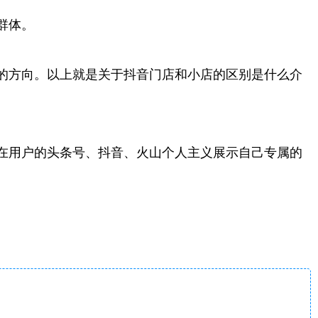
群体。
的方向。以上就是关于抖音门店和小店的区别是什么介
在用户的头条号、抖音、火山个人主义展示自己专属的