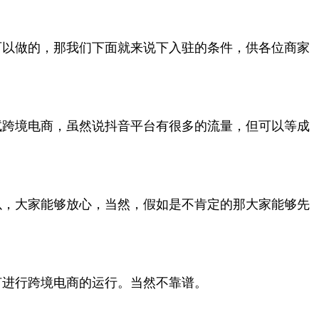
可以做的，那我们下面就来说下入驻的条件，供各位商家
试跨境电商，虽然说抖音平台有很多的流量，但可以等成
以，大家能够放心，当然，假如是不肯定的那大家能够先
何进行跨境电商的运行。当然不靠谱。