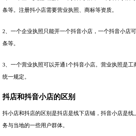
条等。注册抖小店需要营业执照、商标等资质。
2、一个企业执照只能开一个抖音小店，一个抖音小店可
条等。
3、一个营业执照可以开通1个抖音小店。营业执照是
统一规定。
抖店和抖音小店的区别
抖小店和抖店的区别是抖店是线下店铺，抖音小店是线
务与当地的一些用户群体。