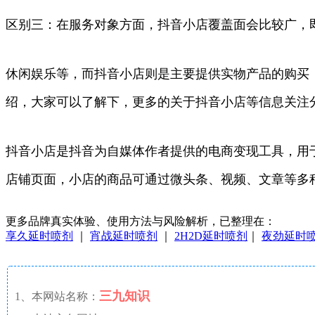
区别三：在服务对象方面，抖音小店覆盖面会比较广，
休闲娱乐等，而抖音小店则是主要提供实物产品的购买
绍，大家可以了解下，更多的关于抖音小店等信息关注
抖音小店是抖音为自媒体作者提供的电商变现工具，用
店铺页面，小店的商品可通过微头条、视频、文章等多
更多品牌真实体验、使用方法与风险解析，已整理在：
享久延时喷剂
｜
宵战延时喷剂
｜
2H2D延时喷剂
｜
夜劲延时
三九知识
1、本网站名称：