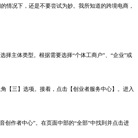
朗的情况下，还是不要尝试为妙。我所知道的跨境电商，
选择主体类型。根据需要选择“个体工商户”、“企业”或
上角【三】选项。接着，点击【创业者服务中心】。进入
抖音创作者中心”。在页面中部的“全部”中找到并点击进