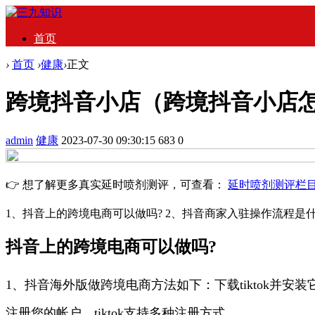
首页
›
首页
›
健康
›
正文
跨境抖音小店（跨境抖音小店
admin
健康
2023-07-30 09:30:15
683
0
👉 想了解更多真实延时喷剂测评，可查看：
延时喷剂测评栏
1、抖音上的跨境电商可以做吗? 2、抖音商家入驻操作流程是
抖音上的跨境电商可以做吗?
1、抖音海外版做跨境电商方法如下：下载tiktok
注册您的帐户。tiktok支持多种注册方式。