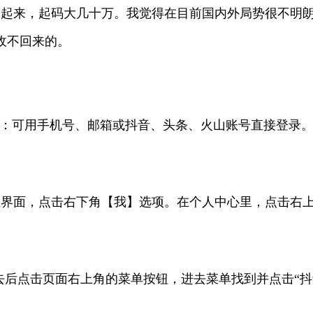
不起来，起码大几十万。我觉得在目前国内外局势很不明
收不回来的。
录：可用手机号、邮箱或抖音、头条、火山账号直接登录。
主界面，点击右下角【我】选项。在个人中心里，点击右
进去后点击页面右上角的菜单按钮，进去菜单找到并点击“