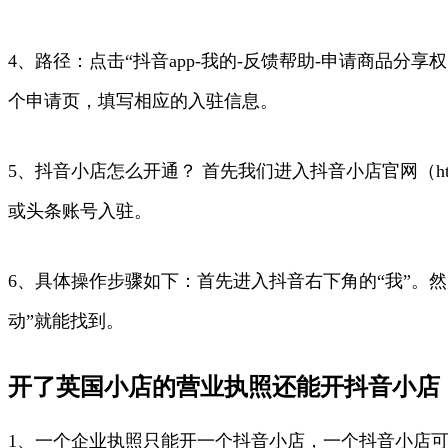
4、路径：点击“抖音app-我的-反馈帮助-申请商品分
个申请页，填写相应的入驻信息。
5、抖音小店怎么开通？ 首先我们进入抖音小店官网（https
或头条账号入驻。
6、具体操作步骤如下：首先进入抖音右下角的“我”。
动”就能找到。
开了英国小店的营业执照还能开抖音小店
1、一个企业执照只能开一个抖音小店，一个抖音小店可