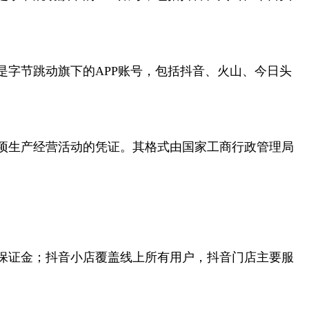
是字节跳动旗下的APP账号，包括抖音、火山、今日头
项生产经营活动的凭证。其格式由国家工商行政管理局
保证金；抖音小店覆盖线上所有用户，抖音门店主要服