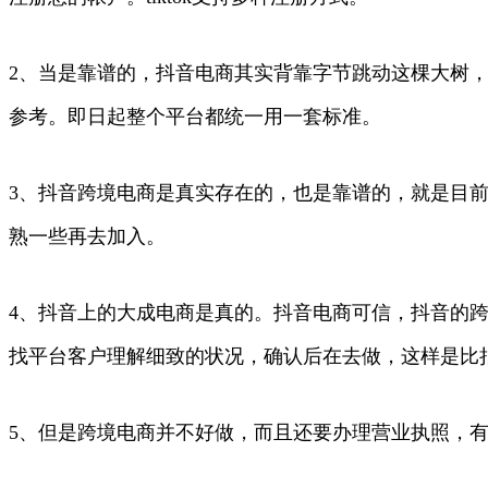
2、当是靠谱的，抖音电商其实背靠字节跳动这棵大树
参考。即日起整个平台都统一用一套标准。
3、抖音跨境电商是真实存在的，也是靠谱的，就是目
熟一些再去加入。
4、抖音上的大成电商是真的。抖音电商可信，抖音的
找平台客户理解细致的状况，确认后在去做，这样是比
5、但是跨境电商并不好做，而且还要办理营业执照，