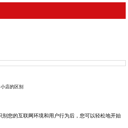
音小店的区别
统识别您的互联网环境和用户行为后，您可以轻松地开始