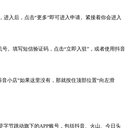
按钮，进入后，点击“更多”即可进入申请。紧接着你会进入
店中输入手机号。填写短信验证码，点击“立即入驻”，或者使用抖音
抖音小店”如果这里没有，那就按住顶部位置“向左滑
是字节跳动旗下的APP账号，包括抖音、火山、今日头