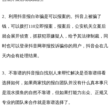
2、利用抖音报白诈骗是可以报案的。抖音上被骗了
钱，可以拨打110立即报案，报案后，公安机关立案后
就会展开侦查，抓获犯罪嫌疑人，给予其法律制裁，同
时也可以登录抖音网举报投诉骗你的用户，抖音会在几
天内会有处理结果。
3、不靠谱的抖音报白找别人来帮忙解决是否靠谱得看
选择如何，如果商家找的报白团队并没有什么真本事只
是混水摸鱼的自然不靠谱，但如果打能力出众、正规又
专业的团队来合作就是靠谱选择了。