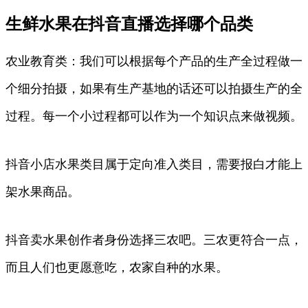
生鲜水果在抖音直播选择哪个品类
农业教育类：我们可以根据每个产品的生产全过程做一
个细分拍摄，如果有生产基地的话还可以拍摄生产的全
过程。每一个小过程都可以作为一个知识点来做视频。
抖音小店水果类目属于定向准入类目，需要报白才能上
架水果商品。
抖音卖水果创作者身份选择三农吧。三农更符合一点，
而且人们也更愿意吃，农家自种的水果。