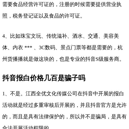
需要食品经营许可证的，注册的时候需要提供营业执
照，税务登记证以及食品的许可证。
4、比如珠宝文玩、传统滋补、酒水、交通、美容美
体、内衣 *** 、3C数码、景点门票等都是需要的，杭
州货播播就是做这块的，也是专业的抖音S级服务商。
抖音报白价格几百是骗子吗
1、不是。江西全优文化传媒公司在抖音中开展的报白
活动就是经过多重审核后开展的，并且抖音官方是允许
的，而且是具有法律保护的，所以并不是骗局，是具有
合法开展活动权限的。