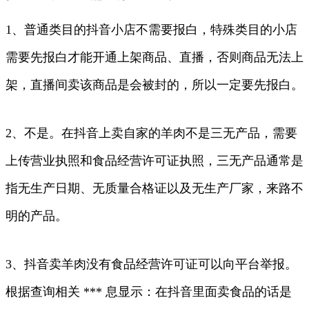
1、普通类目的抖音小店不需要报白，特殊类目的小店
需要先报白才能开通上架商品、直播，否则商品无法上
架，直播间卖该商品是会被封的，所以一定要先报白。
2、不是。在抖音上卖自家的羊肉不是三无产品，需要
上传营业执照和食品经营许可证执照，三无产品通常是
指无生产日期、无质量合格证以及无生产厂家，来路不
明的产品。
3、抖音卖羊肉没有食品经营许可证可以向平台举报。
根据查询相关 *** 息显示：在抖音里面卖食品的话是