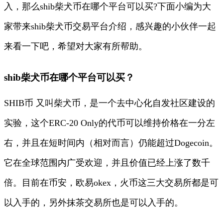
入，那么shib柴犬币在哪个平台可以买?下面小编为大
家带来shib柴犬币交易平台介绍，感兴趣的小伙伴一起
来看一下吧，希望对大家有所帮助。
shib柴犬币在哪个平台可以买？
SHIB币 又叫柴犬币，是一个去中心化自发社区建设的
实验，这个ERC-20 Only的代币可以维持价格在一分左
右，并且在短时间内（相对而言）仍能超过Dogecoin。
它在全球范围内广受欢迎，并且价值已经上涨了数千
倍。目前在币安，欧易okex，火币这三大交易所都是可
以入手的，另外抹茶交易所也是可以入手的。