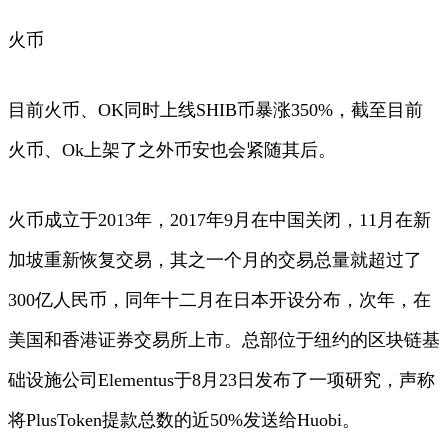
火币
目前火币、OK同时上线SHIB币暴涨350%，截至目前
火币、Ok上架了之外币安也会紧随其后。
火币成立于2013年，2017年9月在中国关闭，11月在新
加坡重新恢复交易，其之一个月的交易总量就超过了
300亿人民币，同年十二月在日本开设分布，次年，在
美国和香港证券交易所上市。总部位于纽约的区块链基
础设施公司Elementus于8月23日发布了一项研究，声称
将PlusToken提款总数的近50%发送给Huobi。