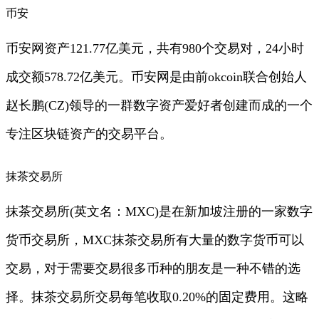
币安
币安网资产121.77亿美元，共有980个交易对，24小时
成交额578.72亿美元。币安网是由前okcoin联合创始人
赵长鹏(CZ)领导的一群数字资产爱好者创建而成的一个
专注区块链资产的交易平台。
抹茶交易所
抹茶交易所(英文名：MXC)是在新加坡注册的一家数字
货币交易所，MXC抹茶交易所有大量的数字货币可以
交易，对于需要交易很多币种的朋友是一种不错的选
择。抹茶交易所交易每笔收取0.20%的固定费用。这略