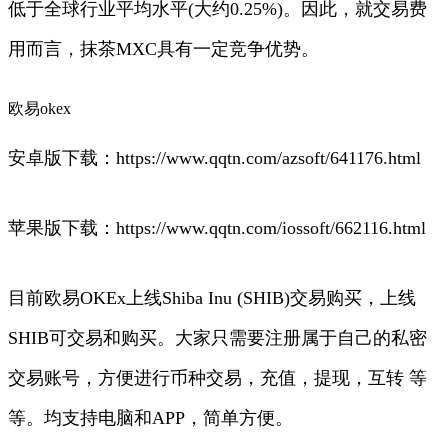
低于全球行业平均水平(大约0.25%)。因此，就交易费
用而言，抹茶MXC具有一定竞争优势。
欧易okex
安卓版下载：https://www.qqtn.com/azsoft/641176.html
苹果版下载：https://www.qqtn.com/iossoft/662116.html
目前欧易OKEx上线Shiba Inu (SHIB)交易购买，上线
SHIB可交易和购买。大家只需要注册属于自己的私密
交易账号，方便进行币种交易，充值，提现，互转 等
等。均支持电脑和APP，简单方便。