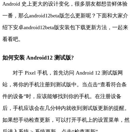
Android 史上更大的设计变化，很多朋友都想尝鲜体验
一番，那么android12beta版怎么更新呢？下面和大家介
绍下安卓android12beta版安装包下载更新方法，一起来
看看吧。
如何安装 Android12 测试版?
对于 Pixel 手机，首先访问 Android 12 测试版网
站，将你的手机注册到测试版中。当点击“查看符合条
件的设备”时，应该能够找到你的手机。在注册设备
后，手机应该会在几分钟内就收到测试版更新的提醒。
如果想手动检查更新，可以打开手机上的设置菜单，然
后进入系统 > 系统更新，点击“检查更新”。