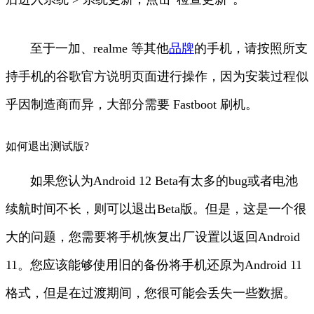
至于一加、realme 等其他
品牌
的手机，请按照所支
持手机的谷歌官方说明页面进行操作，因为安装过程似
乎因制造商而异，大部分需要 Fastboot 刷机。
如何退出测试版?
如果您认为Android 12 Beta有太多的bug或者电池
续航时间不长，则可以退出Beta版。但是，这是一个很
大的问题，您需要将手机恢复出厂设置以返回Android
11。您应该能够使用旧的备份将手机还原为Android 11
格式，但是在过渡期间，您很可能会丢失一些数据。