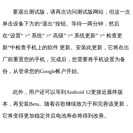
要退出测试版，请再次访问测试版网站，但这一次
单击设备下方的“退出”按钮。等待一两分钟，然后
在“设置” >“ 系统” >“ 高级” >“ 系统更新” >“ 检查更
新”中检查手机上的软件 更新。安装此更新，它将在出
厂前重置您的手机，完成后，您需要将手机设置为备
份，从登录您的Google帐户开始。
此外，用户还可以等到Android 12更接近最终版
本，再安装Beta。随着谷歌继续致力于和完善该更新，
它将变得更加稳定并且电池寿命将得到改善。