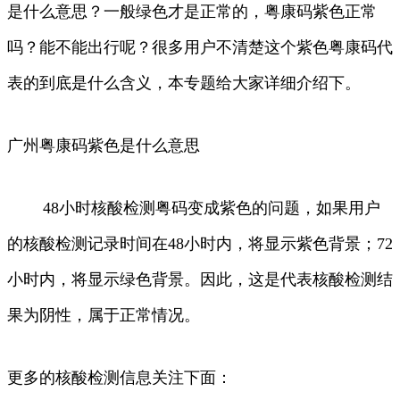
是什么意思？一般绿色才是正常的，粤康码紫色正常
吗？能不能出行呢？很多用户不清楚这个紫色粤康码代
表的到底是什么含义，本专题给大家详细介绍下。
广州粤康码紫色是什么意思
48小时核酸检测粤码变成紫色的问题，如果用户
的核酸检测记录时间在48小时内，将显示紫色背景；72
小时内，将显示绿色背景。因此，这是代表核酸检测结
果为阴性，属于正常情况。
更多的核酸检测信息关注下面：