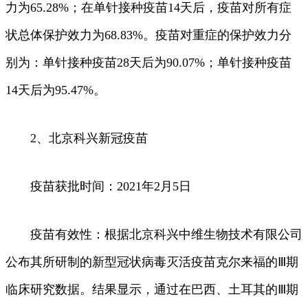
力为65.28%；在单针接种疫苗14天后，疫苗对所有症
状总体保护效力为68.83%。疫苗对重症的保护效力分
别为：单针接种疫苗28天后为90.07%；单针接种疫苗
14天后为95.47%。
2、北京科兴新冠疫苗
疫苗获批时间：2021年2月5日
疫苗有效性：根据北京科兴中维生物技术有限公司
公布其所研制的新型冠状病毒灭活疫苗克尔来福的Ⅲ期
临床研究数据。结果显示，通过在巴西、土耳其的Ⅲ期