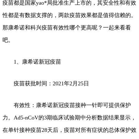
疫苗都是国家yao*局批准生产上市的，其安全性和有效
性都是有数据支撑的，两款疫苗效果都是值得信赖的。
那康希诺和科兴疫苗有效性哪个更高呢？一起来看看
吧。
1、康希诺新冠疫苗
疫苗获批时间：2021年2月25日
有效性：康希诺新冠疫苗接种一针即可提供保护
力。Ad5-nCoV的3期临床试验期中分析数据结果显示，
在单针接种疫苗28天后，疫苗对所有症状的总体保护效