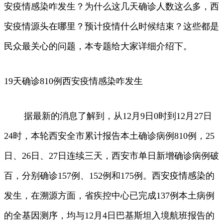
安疫情感染咋发生？为什么这几天确诊人数这么多，西
安疫情源头在哪里？预计疫情什么时候结束？这些都是
民众最关心的问题，本专题给大家详细介绍下。
19天确诊810例西安疫情感染咋发生
据最新的消息了解到，从12月9日0时到12月27日
24时，本轮西安全市累计报告本土确诊病例810例，25
日、26日、27日连续三天，西安市单日新增确诊病例破
百，分别确诊157例、152例和175例。西安疫情感染的
发生，在溯源方面，省疾控中心已完成137例本土病例
的全基因测序，均与12月4日巴基斯坦入境航班报告的