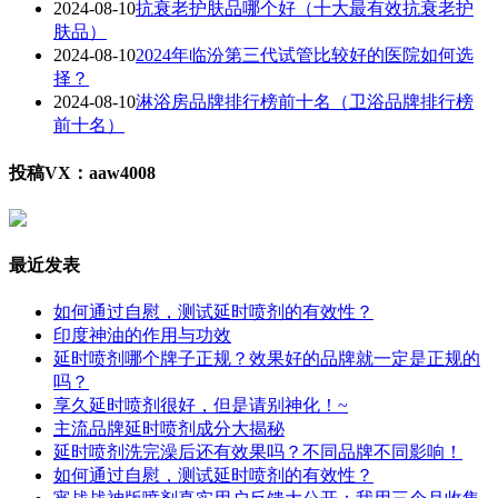
2024-08-10
抗衰老护肤品哪个好（十大最有效抗衰老护
肤品）
2024-08-10
2024年临汾第三代试管比较好的医院如何选
择？
2024-08-10
淋浴房品牌排行榜前十名（卫浴品牌排行榜
前十名）
投稿VX：aaw4008
最近发表
如何通过自慰，测试延时喷剂的有效性？
印度神油的作用与功效
延时喷剂哪个牌子正规？效果好的品牌就一定是正规的
吗？
享久延时喷剂很好，但是请别神化！~
主流品牌延时喷剂成分大揭秘
延时喷剂洗完澡后还有效果吗？不同品牌不同影响！
如何通过自慰，测试延时喷剂的有效性？