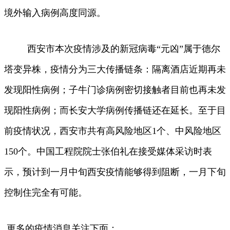
境外输入病例高度同源。
西安市本次疫情涉及的新冠病毒“元凶”属于德尔
塔变异株，疫情分为三大传播链条：隔离酒店近期再未
发现阳性病例；子牛门诊病例密切接触者目前也再未发
现阳性病例；而长安大学病例传播链还在延长。至于目
前疫情状况，西安市共有高风险地区1个、中风险地区
150个。中国工程院院士张伯礼在接受媒体采访时表
示，预计到一月中旬西安疫情能够得到阻断，一月下旬
控制住完全有可能。
更多的疫情消息关注下面：