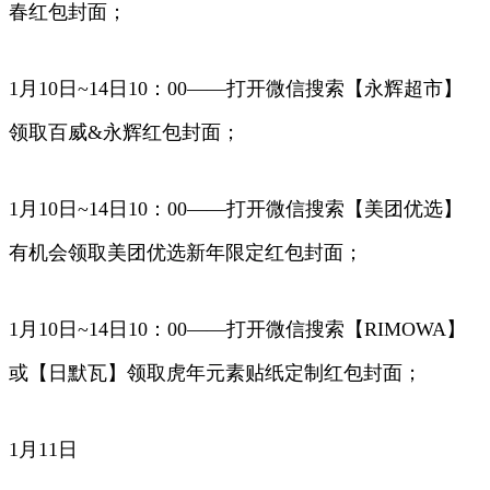
春红包封面；
1月10日~14日10：00——打开微信搜索【永辉超市】
领取百威&永辉红包封面；
1月10日~14日10：00——打开微信搜索【美团优选】
有机会领取美团优选新年限定红包封面；
1月10日~14日10：00——打开微信搜索【RIMOWA】
或【日默瓦】领取虎年元素贴纸定制红包封面；
1月11日