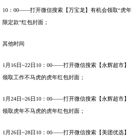
10：00——打开微信搜索【万宝龙】有机会领取“虎年
限定款”红包封面；
其他时间
1月16日~22日10：00——打开微信搜索【永辉超市】
领取工作不马虎的虎年红包封面；
1月24日~26日10：00——打开微信搜索【永辉超市】
领取虎年不马虎的虎年红包封面；
1月26日~28日10：00——打开微信搜索【美团优选】