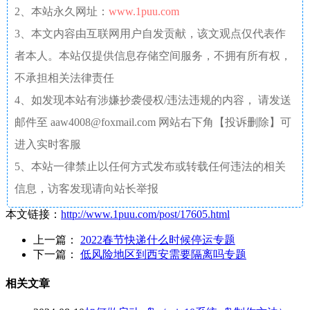
2、本站永久网址：
www.1puu.com
3、本文内容由互联网用户自发贡献，该文观点仅代表作
者本人。本站仅提供信息存储空间服务，不拥有所有权，
不承担相关法律责任
4、如发现本站有涉嫌抄袭侵权/违法违规的内容， 请发送
邮件至 aaw4008@foxmail.com 网站右下角【投诉删除】可
进入实时客服
5、本站一律禁止以任何方式发布或转载任何违法的相关
信息，访客发现请向站长举报
本文链接：
http://www.1puu.com/post/17605.html
上一篇：
2022春节快递什么时候停运专题
下一篇：
低风险地区到西安需要隔离吗专题
相关文章