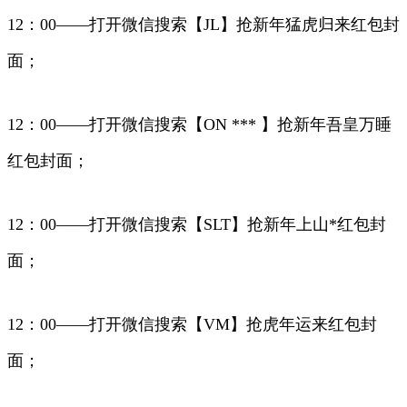
12：00——打开微信搜索【JL】抢新年猛虎归来红包封
面；
12：00——打开微信搜索【ON *** 】抢新年吾皇万睡
红包封面；
12：00——打开微信搜索【SLT】抢新年上山*红包封
面；
12：00——打开微信搜索【VM】抢虎年运来红包封
面；