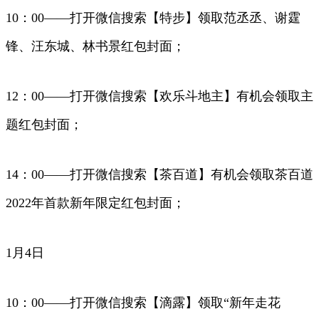
10：00——打开微信搜索【特步】领取范丞丞、谢霆
锋、汪东城、林书景红包封面；
12：00——打开微信搜索【欢乐斗地主】有机会领取主
题红包封面；
14：00——打开微信搜索【茶百道】有机会领取茶百道
2022年首款新年限定红包封面；
1月4日
10：00——打开微信搜索【滴露】领取“新年走花