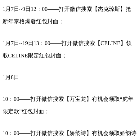
1月7日~9日12：00——打开微信搜索【杰克琼斯】抢
新年泰格爆發红包封面；
1月7日~19日13：00——打开微信搜索【CELINE】领
取CELINE限定红包封面；
1月8日
10：00——打开微信搜索【万宝龙】有机会领取“虎年
限定款”红包封面；
10：00——打开微信搜索【娇韵诗】有机会领取娇韵诗