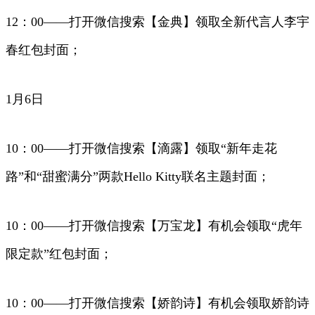
12：00——打开微信搜索【金典】领取全新代言人李宇
春红包封面；
1月6日
10：00——打开微信搜索【滴露】领取“新年走花
路”和“甜蜜满分”两款Hello Kitty联名主题封面；
10：00——打开微信搜索【万宝龙】有机会领取“虎年
限定款”红包封面；
10：00——打开微信搜索【娇韵诗】有机会领取娇韵诗