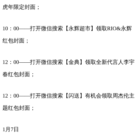
虎年限定封面；
10：00——打开微信搜索【永辉超市】领取RIO&永辉
红包封面；
12：00——打开微信搜索【金典】领取全新代言人李宇
春红包封面；
12：00——打开微信搜索【闪送】有机会领取周杰伦主
题红包封面；
1月7日