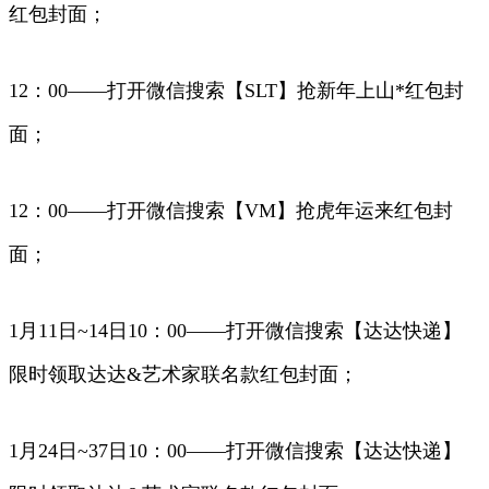
红包封面；
12：00——打开微信搜索【SLT】抢新年上山*红包封
面；
12：00——打开微信搜索【VM】抢虎年运来红包封
面；
1月11日~14日10：00——打开微信搜索【达达快递】
限时领取达达&艺术家联名款红包封面；
1月24日~37日10：00——打开微信搜索【达达快递】