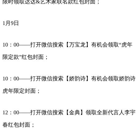
限时领取达达&艺术家联名款红包封面；
1月9日
10：00——打开微信搜索【万宝龙】有机会领取“虎年
限定款”红包封面；
10：00——打开微信搜索【娇韵诗】有机会领取娇韵诗
虎年限定封面；
12：00——打开微信搜索【金典】领取全新代言人李宇
春红包封面；