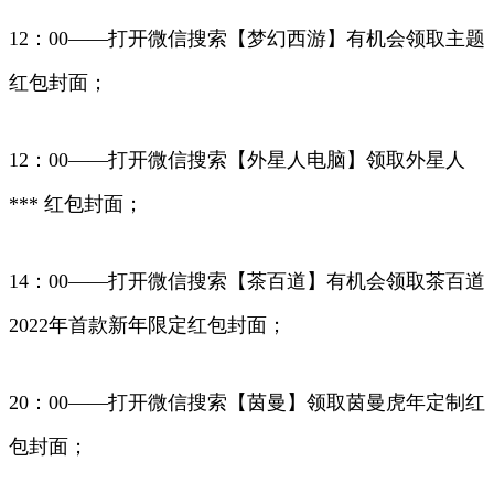
12：00——打开微信搜索【梦幻西游】有机会领取主题
红包封面；
12：00——打开微信搜索【外星人电脑】领取外星人
*** 红包封面；
14：00——打开微信搜索【茶百道】有机会领取茶百道
2022年首款新年限定红包封面；
20：00——打开微信搜索【茵曼】领取茵曼虎年定制红
包封面；