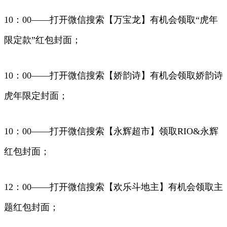
10：00——打开微信搜索【万宝龙】有机会领取“虎年
限定款”红包封面；
10：00——打开微信搜索【娇韵诗】有机会领取娇韵诗
虎年限定封面；
10：00——打开微信搜索【永辉超市】领取RIO&永辉
红包封面；
12：00——打开微信搜索【欢乐斗地主】有机会领取主
题红包封面；