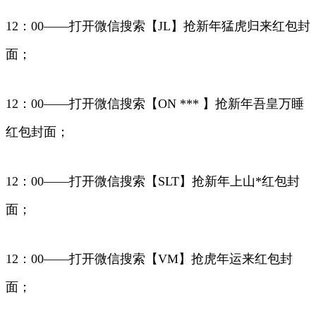
12：00——打开微信搜索【JL】抢新年猛虎归来红包封
面；
12：00——打开微信搜索【ON *** 】抢新年吾皇万睡
红包封面；
12：00——打开微信搜索【SLT】抢新年上山*红包封
面；
12：00——打开微信搜索【VM】抢虎年运来红包封
面；