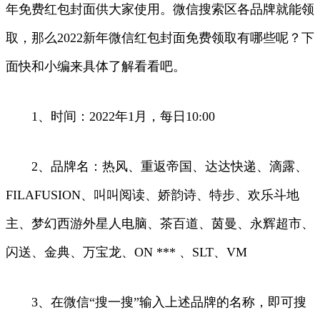
年免费红包封面供大家使用。微信搜索区各品牌就能领
取，那么2022新年微信红包封面免费领取有哪些呢？下
面快和小编来具体了解看看吧。
1、时间：2022年1月，每日10:00
2、品牌名：热风、重返帝国、达达快递、滴露、
FILAFUSION、叫叫阅读、娇韵诗、特步、欢乐斗地
主、梦幻西游外星人电脑、茶百道、茵曼、永辉超市、
闪送、金典、万宝龙、ON *** 、SLT、VM
3、在微信“搜一搜”输入上述品牌的名称，即可搜