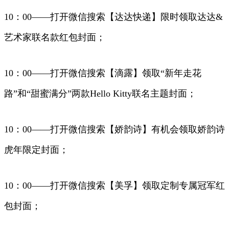
10：00——打开微信搜索【达达快递】限时领取达达&
艺术家联名款红包封面；
10：00——打开微信搜索【滴露】领取“新年走花
路”和“甜蜜满分”两款Hello Kitty联名主题封面；
10：00——打开微信搜索【娇韵诗】有机会领取娇韵诗
虎年限定封面；
10：00——打开微信搜索【美孚】领取定制专属冠军红
包封面；