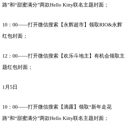
路”和“甜蜜满分”两款Hello Kitty联名主题封面；
10：00——打开微信搜索【永辉超市】领取RIO&永辉
红包封面；
12：00——打开微信搜索【欢乐斗地主】有机会领取主
题红包封面；
1月5日
10：00——打开微信搜索【滴露】领取“新年走花
路”和“甜蜜满分”两款Hello Kitty联名主题封面；