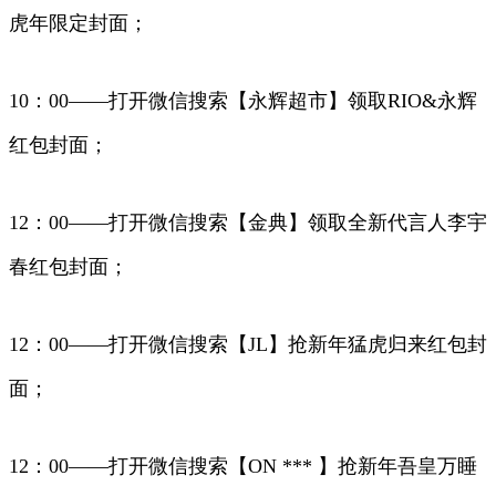
虎年限定封面；
10：00——打开微信搜索【永辉超市】领取RIO&永辉
红包封面；
12：00——打开微信搜索【金典】领取全新代言人李宇
春红包封面；
12：00——打开微信搜索【JL】抢新年猛虎归来红包封
面；
12：00——打开微信搜索【ON *** 】抢新年吾皇万睡