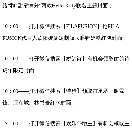
路”和“甜蜜满分”两款Hello Kitty联名主题封面；
10：00——打开微信搜索【FILAFUSION】抢FILA
FUSION代言人欧阳娜娜定制版大眼鞋奶酷红包封面；
10：00——打开微信搜索【娇韵诗】有机会领取娇韵诗
虎年限定封面；
10：00——打开微信搜索【特步】领取范丞丞、谢霆
锋、汪东城、林书景红包封面；
12：00——打开微信搜索【欢乐斗地主】有机会领取主