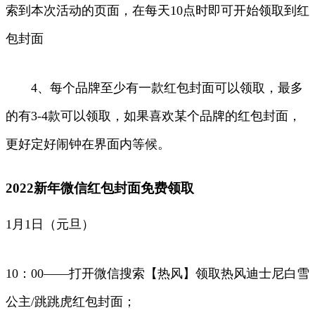
索到本次活动的页面，在每天10点时即可开始领取到红
包封面
4、每个品牌至少有一款红包封面可以领取，最多
的有3-4款可以领取，如果喜欢某个品牌的红包封面，
更好定好闹钟在界面内等候。
2022新年微信红包封面免费领取
1月1日（元旦）
10：00——打开微信搜索【热风】领取热风迪士尼白雪
公主/跳跳虎红包封面；