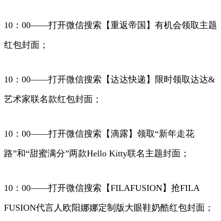
10：00——打开微信搜索【重返帝国】有机会领取主题
红包封面；
10：00——打开微信搜索【达达快递】限时领取达达&
艺术家联名款红包封面；
10：00——打开微信搜索【滴露】领取“新年走花
路”和“甜蜜满分”两款Hello Kitty联名主题封面；
10：00——打开微信搜索【FILAFUSION】抢FILA
FUSION代言人欧阳娜娜定制版大眼鞋奶酷红包封面；