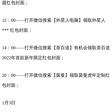
题红包封面；
12：00——打开微信搜索【外星人电脑】领取外星人
*** 红包封面；
14：00——打开微信搜索【茶百道】有机会领取茶百道
2022年首款新年限定红包封面；
20：00——打开微信搜索【茵曼】领取茵曼虎年定制红
包封面；
1月3日