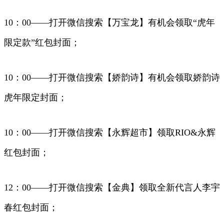
10：00——打开微信搜索【万宝龙】有机会领取“虎年
限定款”红包封面；
10：00——打开微信搜索【娇韵诗】有机会领取娇韵诗
虎年限定封面；
10：00——打开微信搜索【永辉超市】领取RIO&永辉
红包封面；
12：00——打开微信搜索【金典】领取全新代言人李宇
春红包封面；