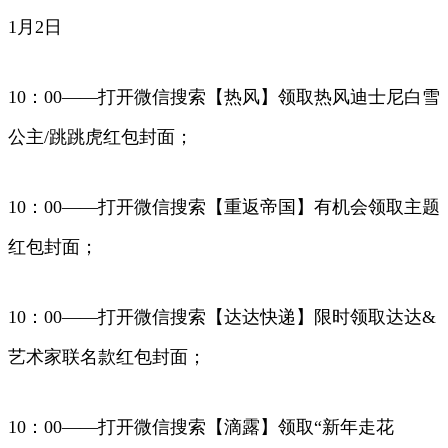
1月2日
10：00——打开微信搜索【热风】领取热风迪士尼白雪
公主/跳跳虎红包封面；
10：00——打开微信搜索【重返帝国】有机会领取主题
红包封面；
10：00——打开微信搜索【达达快递】限时领取达达&
艺术家联名款红包封面；
10：00——打开微信搜索【滴露】领取“新年走花