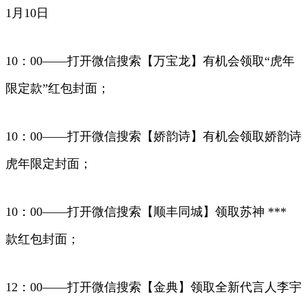
1月10日
10：00——打开微信搜索【万宝龙】有机会领取“虎年
限定款”红包封面；
10：00——打开微信搜索【娇韵诗】有机会领取娇韵诗
虎年限定封面；
10：00——打开微信搜索【顺丰同城】领取苏神 ***
款红包封面；
12：00——打开微信搜索【金典】领取全新代言人李宇