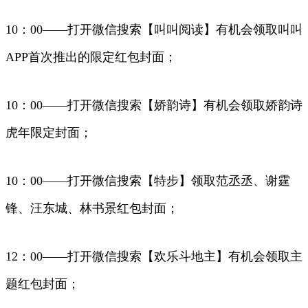
10：00——打开微信搜索【叫叫阅读】有机会领取叫叫
APP首次推出的限定红包封面；
10：00——打开微信搜索【娇韵诗】有机会领取娇韵诗
虎年限定封面；
10：00——打开微信搜索【特步】领取范丞丞、谢霆
锋、汪东城、林书景红包封面；
12：00——打开微信搜索【欢乐斗地主】有机会领取主
题红包封面；