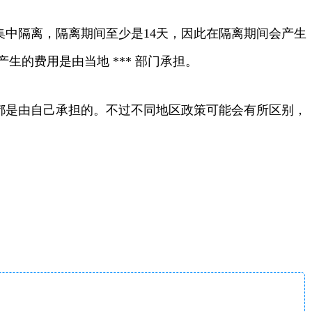
隔离，隔离期间至少是14天，因此在隔离期间会产生
生的费用是由当地 *** 部门承担。
是由自己承担的。不过不同地区政策可能会有所区别，