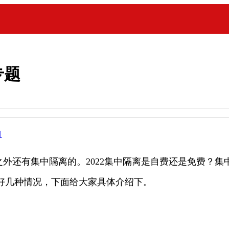
专题
目
有集中隔离的。2022集中隔离是自费还是免费？集
好几种情况，下面给大家具体介绍下。