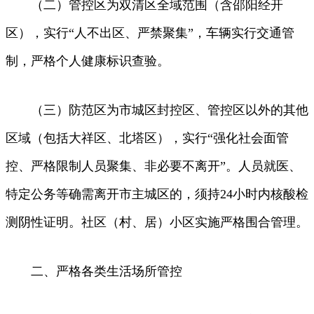
（二）管控区为双清区全域范围（含邵阳经开
区），实行“人不出区、严禁聚集”，车辆实行交通管
制，严格个人健康标识查验。
（三）防范区为市城区封控区、管控区以外的其他
区域（包括大祥区、北塔区），实行“强化社会面管
控、严格限制人员聚集、非必要不离开”。人员就医、
特定公务等确需离开市主城区的，须持24小时内核酸检
测阴性证明。社区（村、居）小区实施严格围合管理。
二、严格各类生活场所管控