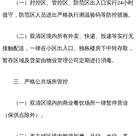
（一）封控区、管控区、防范区出入口实行24小时
值守，防范区人员进出严格执行测温验码等防控措施。
（二）双清区境内所有外卖、快递、投递等实行无
接触配送，一律在小区出入口、独栋楼房下中转存取，
暂存区域及货架由物业管理公司定期进行消毒。
三、严格公共场所管控
（一）双清区境内的商业餐饮场所一律暂停营业
（保供点除外）。