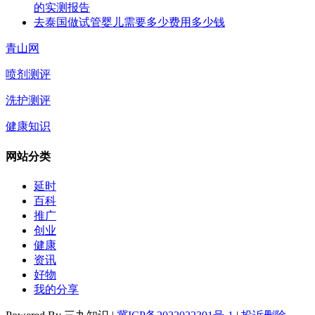
的实测报告
去泰国做试管婴儿需要多少费用多少钱
青山网
喷剂测评
洗护测评
健康知识
网站分类
延时
百科
推广
创业
健康
资讯
好物
我的分享