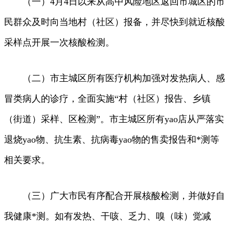
（一）4月4日以来从高中风险地区返回市城区的市
民群众及时向当地村（社区）报备，并尽快到就近核酸
采样点开展一次核酸检测。
（二）市主城区所有医疗机构加强对发热病人、感
冒类病人的诊疗，全面实施“村（社区）报告、乡镇
（街道）采样、区检测”。市主城区所有yao店从严落实
退烧yao物、抗生素、抗病毒yao物的售卖报告和*测等
相关要求。
（三）广大市民有序配合开展核酸检测，并做好自
我健康*测。如有发热、干咳、乏力、嗅（味）觉减