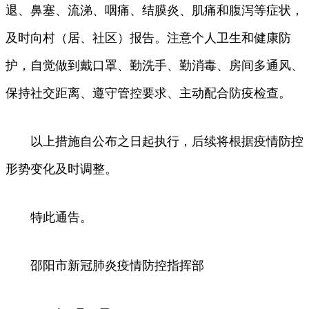
退、鼻塞、流涕、咽痛、结膜炎、肌痛和腹泻等症状，
及时向村（居、社区）报告。注意个人卫生和健康防
护，自觉做到戴口罩、勤洗手、勤消毒、房间多通风、
保持社交距离、遵守管控要求、主动配合防疫检查。
以上措施自公布之日起执行，后续将根据疫情防控
形势变化及时调整。
特此通告。
邵阳市新冠肺炎疫情防控指挥部