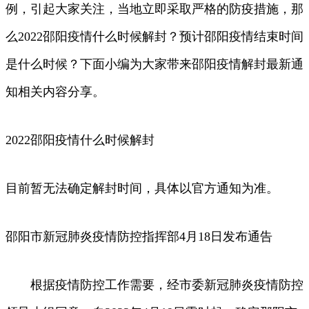
例，引起大家关注，当地立即采取严格的防疫措施，那
么2022邵阳疫情什么时候解封？预计邵阳疫情结束时间
是什么时候？下面小编为大家带来邵阳疫情解封最新通
知相关内容分享。
2022邵阳疫情什么时候解封
目前暂无法确定解封时间，具体以官方通知为准。
邵阳市新冠肺炎疫情防控指挥部4月18日发布通告
根据疫情防控工作需要，经市委新冠肺炎疫情防控