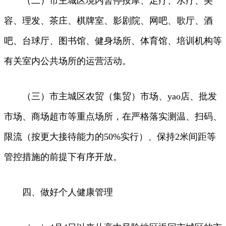
（二）市主城区境内暂停按摩、足疗、水疗、美
容、理发、茶庄、棋牌室、影剧院、网吧、歌厅、酒
吧、台球厅、图书馆、健身场所、体育馆、培训机构等
有关室内公共场所的运营活动。
（三）市主城区农贸（集贸）市场、yao店、批发
市场、商场超市等重点场所，在严格落实测温、扫码、
限流（按更大接待能力的50%实行）、保持2米间距等
管控措施的前提下有序开放。
四、做好个人健康管理