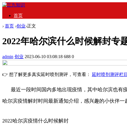
首页
›
首页
›
创业
›
正文
2022年哈尔滨什么时候解封专
admin
创业
2023-06-10 03:08:18
688
0
👉 想了解更多真实延时喷剂测评，可查看：
延时喷剂测评栏
最近一段时间国内多地出现疫情，其中哈尔滨也有疫情
哈尔滨疫情解封时间最新通知介绍，感兴趣的小伙伴一
2022哈尔滨疫情什么时候解封