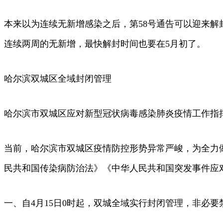
本来以为连续无新增感染之后，第58号通告可以迎来解
连续两周的无新增，最快解封时间也要在5月初了。
哈尔滨双城区全域封闭管理
哈尔滨市双城区应对新型冠状病毒感染肺炎疫情工作指
当前，哈尔滨市双城区疫情防控形势异常严峻，为全力
民共和国传染病防治法》《中华人民共和国突发事件应
一、自4月15日0时起，双城全域实行封闭管理，非必