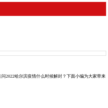
2022哈尔滨疫情什么时候解封？下面小编为大家带来