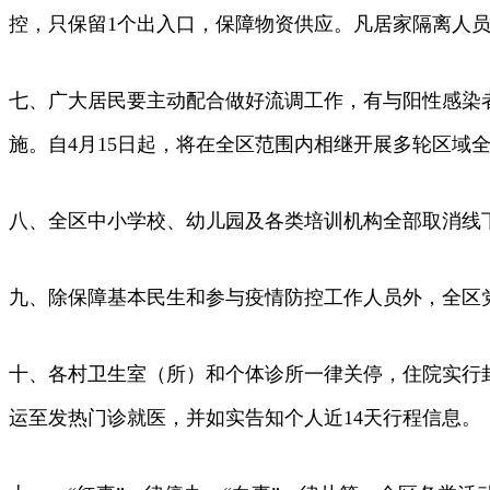
控，只保留1个出入口，保障物资供应。凡居家隔离人
七、广大居民要主动配合做好流调工作，有与阳性感染
施。自4月15日起，将在全区范围内相继开展多轮区域
八、全区中小学校、幼儿园及各类培训机构全部取消线
九、除保障基本民生和参与疫情防控工作人员外，全区
十、各村卫生室（所）和个体诊所一律关停，住院实行
运至发热门诊就医，并如实告知个人近14天行程信息。