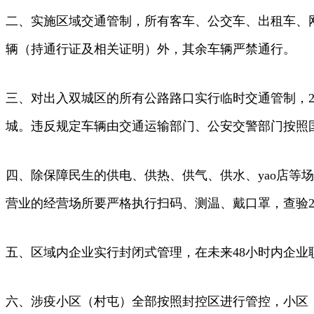
二、实施区域交通管制，所有客车、公交车、出租车、
辆（持通行证及相关证明）外，其余车辆严禁通行。
三、对出入双城区的所有公路路口实行临时交通管制，
城。违反规定车辆由交通运输部门、公安交警部门按照
四、除保障民生的供电、供热、供气、供水、yao店等场
营业的经营场所要严格执行扫码、测温、戴口罩，查验
五、区域内企业实行封闭式管理，在未来48小时内企
六、涉疫小区（村屯）全部按照封控区进行管控，小区