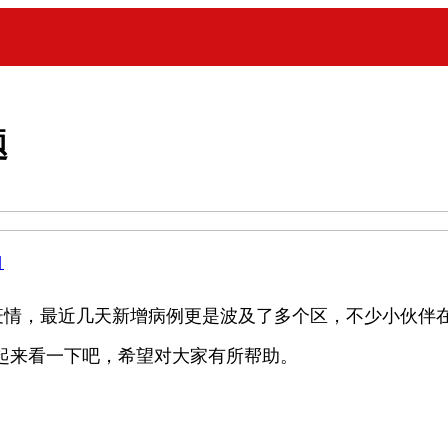
题
目
，最近几天新增病例更是波及了多个区，不少小伙伴在问
起来看一下吧，希望对大家有所帮助。