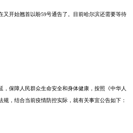
在又开始翘首以盼59号通告了。目前哈尔滨还需要等待
延，保障人民群众生命安全和身体健康，按照《中华人
法规，结合当前疫情防控实际，就有关事宜公告如下：