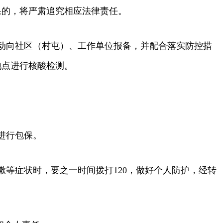
果的，将严肃追究相应法律责任。
动向社区（村屯）、工作单位报备，并配合落实防控措
地点进行核酸检测。
进行包保。
等症状时，要之一时间拨打120，做好个人防护，经转