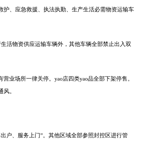
救护、应急救援、执法执勤、生产生活必需物资运输车
产生活物资供应运输车辆外，其他车辆全部禁止出入双
营业场所一律关停。yao店四类yao品全部下架停售。
通风。
出户、服务上门”。其他区域全部参照封控区进行管