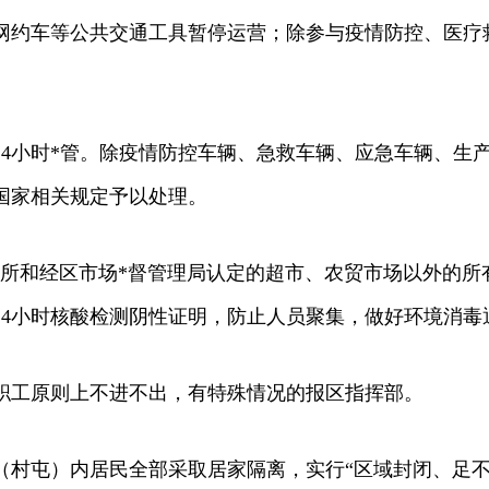
网约车等公共交通工具暂停运营；除参与疫情防控、医疗
24小时*管。除疫情防控车辆、急救车辆、应急车辆、生
国家相关规定予以处理。
所和经区市场*督管理局认定的超市、农贸市场以外的所有
24小时核酸检测阴性证明，防止人员聚集，做好环境消毒
业职工原则上不进不出，有特殊情况的报区指挥部。
（村屯）内居民全部采取居家隔离，实行“区域封闭、足不