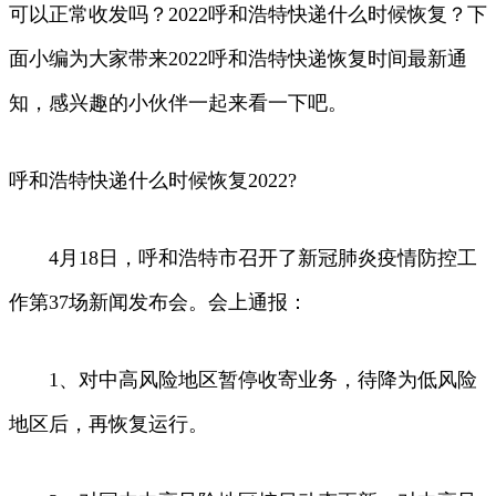
可以正常收发吗？2022呼和浩特快递什么时候恢复？下
面小编为大家带来2022呼和浩特快递恢复时间最新通
知，感兴趣的小伙伴一起来看一下吧。
呼和浩特快递什么时候恢复2022?
4月18日，呼和浩特市召开了新冠肺炎疫情防控工
作第37场新闻发布会。会上通报：
1、对中高风险地区暂停收寄业务，待降为低风险
地区后，再恢复运行。