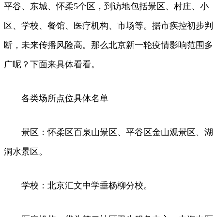
平谷、东城、怀柔5个区，到访地包括景区、村庄、小
区、学校、餐馆、医疗机构、市场等。据市疾控初步判
断，未来传播风险高。那么北京新一轮疫情影响范围多
广呢？下面来具体看看。
各类场所点位具体名单
景区：怀柔区百泉山景区、平谷区金山观景区、湖
洞水景区。
学校：北京汇文中学垂杨柳分校。