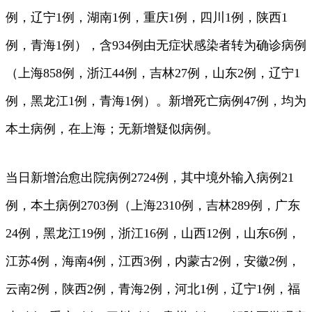
例，辽宁1例，湖南1例，重庆1例，四川1例，陕西1
例，青海1例），含934例由无症状感染者转为确诊病例
（上海858例，浙江44例，吉林27例，山东2例，辽宁1
例，黑龙江1例，青海1例）。新增死亡病例47例，均为
本土病例，在上海；无新增疑似病例。
当日新增治愈出院病例2724例，其中境外输入病例21
例，本土病例2703例（上海2310例，吉林289例，广东
24例，黑龙江19例，浙江16例，山西12例，山东6例，
江苏4例，海南4例，江西3例，内蒙古2例，安徽2例，
云南2例，陕西2例，青海2例，河北1例，辽宁1例，福