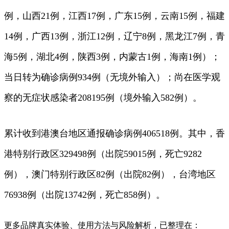
例，山西21例，江西17例，广东15例，云南15例，福建
14例，广西13例，浙江12例，辽宁8例，黑龙江7例，青
海5例，湖北4例，陕西3例，内蒙古1例，海南1例）；
当日转为确诊病例934例（无境外输入）；尚在医学观
察的无症状感染者208195例（境外输入582例）。
累计收到港澳台地区通报确诊病例406518例。其中，香
港特别行政区329498例（出院59015例，死亡9282
例），澳门特别行政区82例（出院82例），台湾地区
76938例（出院13742例，死亡858例）。
更多品牌真实体验、使用方法与风险解析，已整理在：