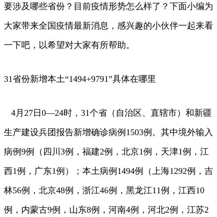
要涉及哪些省份？目前疫情形势怎么样了？下面小编为
大家带来全国疫情最新消息，感兴趣的小伙伴一起来看
一下吧，以希望对大家有所帮助。
31省份新增本土“1494+9791”具体在哪里
4月27日0—24时，31个省（自治区、直辖市）和新疆
生产建设兵团报告新增确诊病例1503例。其中境外输入
病例9例（四川3例，福建2例，北京1例，天津1例，江
西1例，广东1例）；本土病例1494例（上海1292例，吉
林56例，北京48例，浙江46例，黑龙江11例，江西10
例，内蒙古9例，山东8例，河南4例，河北2例，江苏2