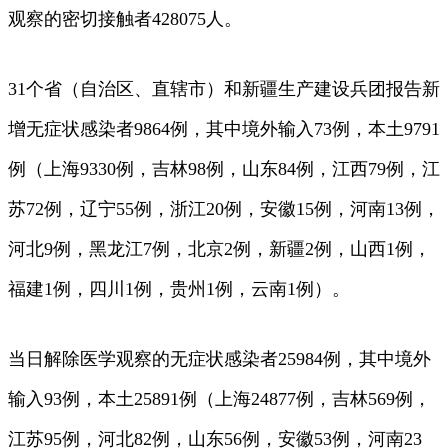
观察的密切接触者428075人。
31个省（自治区、直辖市）和新疆生产建设兵团报告新
增无症状感染者9864例，其中境外输入73例，本土9791
例（上海9330例，吉林98例，山东84例，江西79例，江
苏72例，辽宁55例，浙江20例，安徽15例，河南13例，
河北9例，黑龙江7例，北京2例，新疆2例，山西1例，
福建1例，四川1例，贵州1例，云南1例）。
当日解除医学观察的无症状感染者25984例，其中境外
输入93例，本土25891例（上海24877例，吉林569例，
江苏95例，河北82例，山东56例，安徽53例，河南23