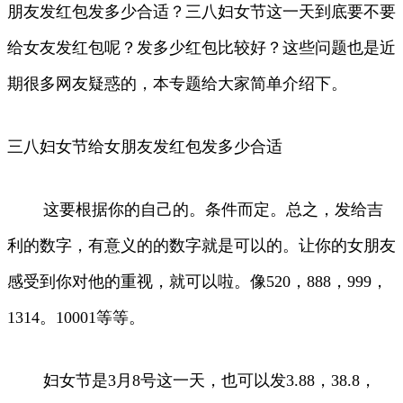
朋友发红包发多少合适？三八妇女节这一天到底要不要
给女友发红包呢？发多少红包比较好？这些问题也是近
期很多网友疑惑的，本专题给大家简单介绍下。
三八妇女节给女朋友发红包发多少合适
这要根据你的自己的。条件而定。总之，发给吉
利的数字，有意义的的数字就是可以的。让你的女朋友
感受到你对他的重视，就可以啦。像520，888，999，
1314。10001等等。
妇女节是3月8号这一天，也可以发3.88，38.8，