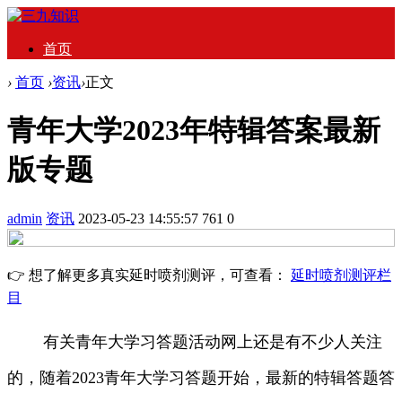
首页
›
首页
›
资讯
›
正文
青年大学2023年特辑答案最新
版专题
admin
资讯
2023-05-23 14:55:57
761
0
👉 想了解更多真实延时喷剂测评，可查看：
延时喷剂测评栏
目
有关青年大学习答题活动网上还是有不少人关注
的，随着2023青年大学习答题开始，最新的特辑答题答