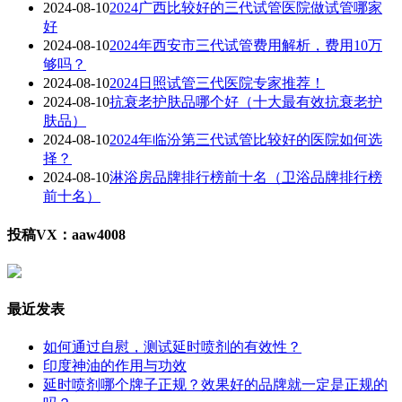
2024-08-10
2024广西比较好的三代试管医院做试管哪家
好
2024-08-10
2024年西安市三代试管费用解析，费用10万
够吗？
2024-08-10
2024日照试管三代医院专家推荐！
2024-08-10
抗衰老护肤品哪个好（十大最有效抗衰老护
肤品）
2024-08-10
2024年临汾第三代试管比较好的医院如何选
择？
2024-08-10
淋浴房品牌排行榜前十名（卫浴品牌排行榜
前十名）
投稿VX：aaw4008
最近发表
如何通过自慰，测试延时喷剂的有效性？
印度神油的作用与功效
延时喷剂哪个牌子正规？效果好的品牌就一定是正规的