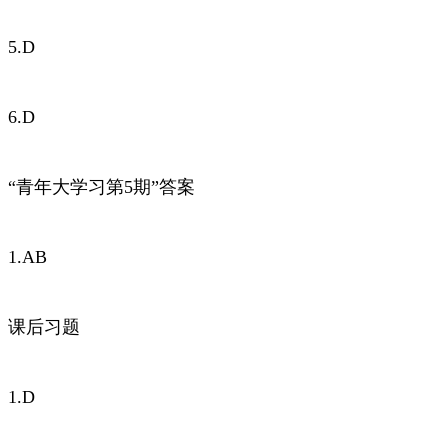
5.D
6.D
“青年大学习第5期”答案
1.AB
课后习题
1.D