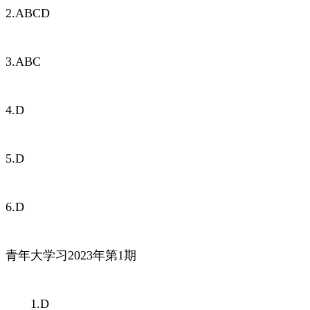
2.ABCD
3.ABC
4.D
5.D
6.D
青年大学习2023年第1期
1.D