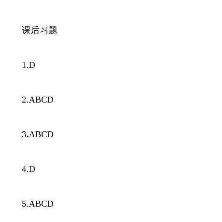
课后习题
1.D
2.ABCD
3.ABCD
4.D
5.ABCD