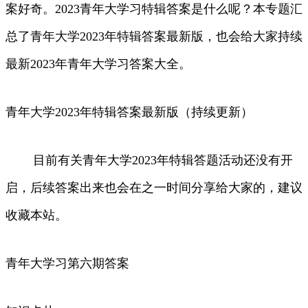
案好奇。2023青年大学习特辑答案是什么呢？本专题汇
总了青年大学2023年特辑答案最新版，也会给大家持续
最新2023年青年大学习答案大全。
青年大学2023年特辑答案最新版（持续更新）
目前有关青年大学2023年特辑答题活动还没有开
启，后续答案出来也会在之一时间分享给大家的，建议
收藏本站。
青年大学习第六期答案