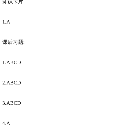
知识卡片
1.A
课后习题:
1.ABCD
2.ABCD
3.ABCD
4.A