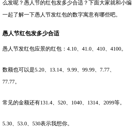
么发呢？愚人节的红包发多少合适？下面大家就和小编
一起了解一下愚人节发红包的数字寓意有哪些吧。
愚人节红包发多少合适
愚人节发红包应景的红包：4.10、41.0、410、4100。
数额也可以是5.20、13.14、9.99、99.99、7.77、
77.77。
常见的金额还有131.4、520、1040、1314、2099等。
5.30、53.0、530表示我想你。