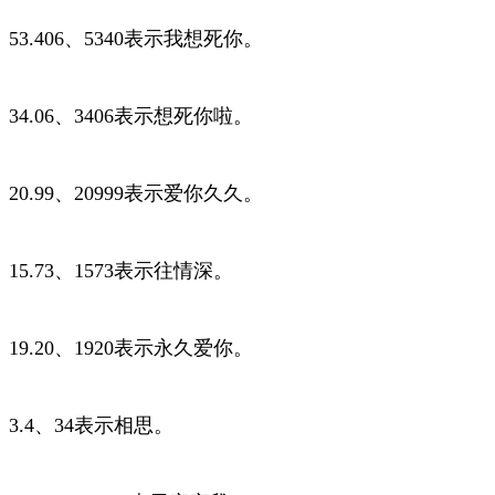
53.406、5340表示我想死你。
34.06、3406表示想死你啦。
20.99、20999表示爱你久久。
15.73、1573表示往情深。
19.20、1920表示永久爱你。
3.4、34表示相思。