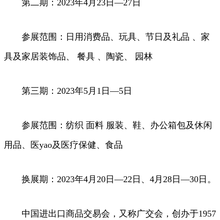
第二期：2023年4月23日—27日
参展范围：日用消费品、玩具、节日及礼品 、家
具及家居装饰品、 餐具 、陶瓷、 园林
第三期：2023年5月1日—5日
参展范围：纺织 面料 服装、鞋、办公箱包及休闲
用品、医yao及医疗保健、食品
换展期：2023年4月20日—22日、4月28日—30日。
中国进出口商品交易会，又称广交会，创办于1957