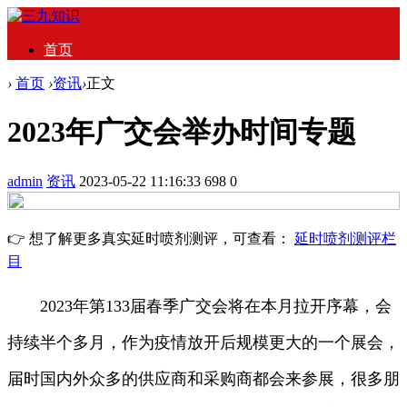
首页
›
首页
›
资讯
›
正文
2023年广交会举办时间专题
admin
资讯
2023-05-22 11:16:33
698
0
👉 想了解更多真实延时喷剂测评，可查看：
延时喷剂测评栏
目
2023年第133届春季广交会将在本月拉开序幕，会
持续半个多月，作为疫情放开后规模更大的一个展会，
届时国内外众多的供应商和采购商都会来参展，很多朋