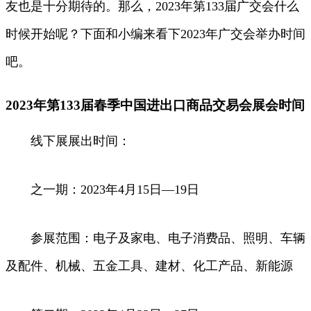
友也是十分期待的。那么，2023年第133届广交会什么
时候开始呢？下面和小编来看下2023年广交会举办时间
吧。
2023年第133届春季中国进出口商品交易会展会时间
线下展展出时间：
之一期：2023年4月15日—19日
参展范围：电子及家电、电子消费品、照明、车辆
及配件、机械、五金工具、建材、化工产品、新能源