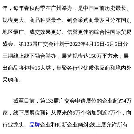
年，每年春秋两季在广州举办，是中国目前历史最长、
规模更大、商品种类最全、到会采购商最多且分布国别
地区最广、成交效果更好、信誉更佳的综合性国际贸易
盛会。第133届广交会计划于2023年4月15日-5月5日分
三期线上线下融合举办，展览规模达150万平方米，展
出商品将包括16大类，集聚各行业优质供应商和境内外
采购商。
截至目前，第133届广交会申请展位的企业超过4万
家，线下展展位预计从原来的6万个增加到近7万个，向
行业龙头、
品牌
企业和创新企业倾斜;线上展允许所有