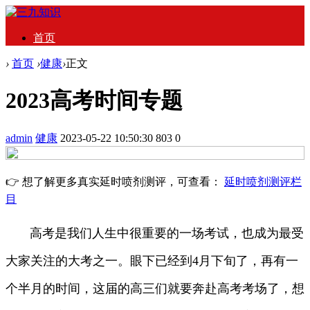
首页
›
首页
›
健康
›
正文
2023高考时间专题
admin
健康
2023-05-22 10:50:30
803
0
👉 想了解更多真实延时喷剂测评，可查看：
延时喷剂测评栏
目
高考是我们人生中很重要的一场考试，也成为最受
大家关注的大考之一。眼下已经到4月下旬了，再有一
个半月的时间，这届的高三们就要奔赴高考考场了，想