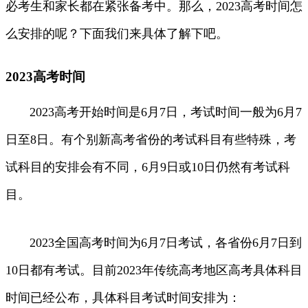
必考生和家长都在紧张备考中。那么，2023高考时间怎
么安排的呢？下面我们来具体了解下吧。
2023高考时间
2023高考开始时间是6月7日，考试时间一般为6月7
日至8日。有个别新高考省份的考试科目有些特殊，考
试科目的安排会有不同，6月9日或10日仍然有考试科
目。
2023全国高考时间为6月7日考试，各省份6月7日到
10日都有考试。目前2023年传统高考地区高考具体科目
时间已经公布，具体科目考试时间安排为：