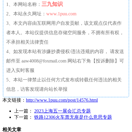
三九知识
1、本网站名称：
2、本站永久网址：
www.1puu.com
3、本文内容由互联网用户自发贡献，该文观点仅代表作
者本人。本站仅提供信息存储空间服务，不拥有所有权，
不承担相关法律责任
4、如发现本站有涉嫌抄袭侵权/违法违规的内容， 请发送
邮件至 aaw4008@foxmail.com 网站右下角【投诉删除】可
进入实时客服
5、本站一律禁止以任何方式发布或转载任何违法的相关
信息，访客发现请向站长举报
本文链接：
http://www.1puu.com/post/14576.html
上一篇：
2023上海五一展会汇总专题
下一篇：
铁路12306火车票无座是什么意思专题
相关文章