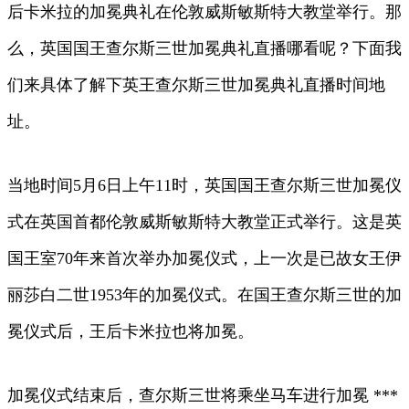
后卡米拉的加冕典礼在伦敦威斯敏斯特大教堂举行。那
么，英国国王查尔斯三世加冕典礼直播哪看呢？下面我
们来具体了解下英王查尔斯三世加冕典礼直播时间地
址。
当地时间5月6日上午11时，英国国王查尔斯三世加冕仪
式在英国首都伦敦威斯敏斯特大教堂正式举行。这是英
国王室70年来首次举办加冕仪式，上一次是已故女王伊
丽莎白二世1953年的加冕仪式。在国王查尔斯三世的加
冕仪式后，王后卡米拉也将加冕。
加冕仪式结束后，查尔斯三世将乘坐马车进行加冕 ***