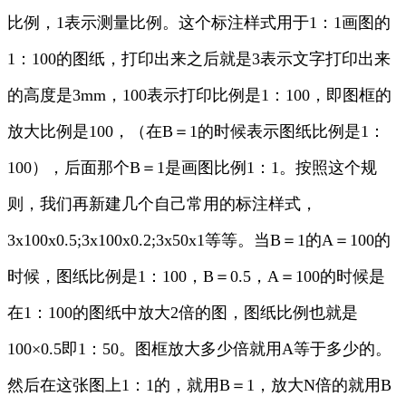
比例，1表示测量比例。这个标注样式用于1：1画图的
1：100的图纸，打印出来之后就是3表示文字打印出来
的高度是3mm，100表示打印比例是1：100，即图框的
放大比例是100，（在B＝1的时候表示图纸比例是1：
100），后面那个B＝1是画图比例1：1。按照这个规
则，我们再新建几个自己常用的标注样式，
3x100x0.5;3x100x0.2;3x50x1等等。当B＝1的A＝100的
时候，图纸比例是1：100，B＝0.5，A＝100的时候是
在1：100的图纸中放大2倍的图，图纸比例也就是
100×0.5即1：50。图框放大多少倍就用A等于多少的。
然后在这张图上1：1的，就用B＝1，放大N倍的就用B