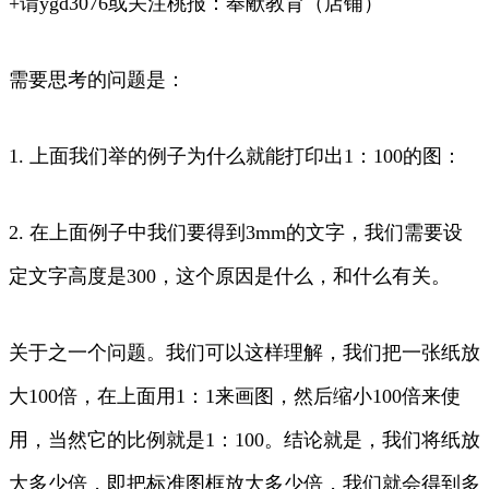
+谓ygd3076或关注桃报：奉献教育（店铺）
需要思考的问题是：
1. 上面我们举的例子为什么就能打印出1：100的图：
2. 在上面例子中我们要得到3mm的文字，我们需要设
定文字高度是300，这个原因是什么，和什么有关。
关于之一个问题。我们可以这样理解，我们把一张纸放
大100倍，在上面用1：1来画图，然后缩小100倍来使
用，当然它的比例就是1：100。结论就是，我们将纸放
大多少倍，即把标准图框放大多少倍，我们就会得到多