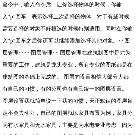
命令中，输入命令后，让你选择物体的时候，你输
入“p”回车，表示选择上次选择的物体。对于有些时候
需要选择的对象不好框选的时候特别适用。同时在你输
入“p”回车之后你还可以继续添加选择其他对象。~~图
层管理~~~~图层管理~~ 图层管理在建筑制图中是尤为
重要的工作，建筑是龙头专业，所有专业的图纸都是在
建筑图的基础上完成的。 图层的设置相信大部分人都
有自己的习惯，有的公司也有自己统一的图层设置。
图层设置我就简单说一下我的习惯，天正默认的图层肯
定不会去动它，自己的图层就以家具布置为例，家具分
为有水家具和无水家具，主要是为水电专业考虑，因为