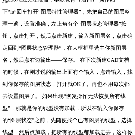
下“la”回车打开“图层特性管理器”，先把自己的图层整
理一遍，设置准确，左上角有个“图层状态管理器”按
钮，点击打开，然后点击新建，输入新图层名，点击确
定回到“图层状态管理器”，在大框框里选中你新图层
名，然后点右边输出——保存。 在下次新建CAD文档
的时候，在刚才说的输出上面有个输入，点击输入，找
到你保存的图层状态，打开就OK了。再也不用每次都
去设置图层了。 如果出现“恢复操作无法恢复所有线
型”，那就是你的线型没有加载，所以在输入你保存
的“图层状态”之前，先随便找个已有图层的线型，选择
线型，然后点加载，把所有的线型都加载进去，这样你