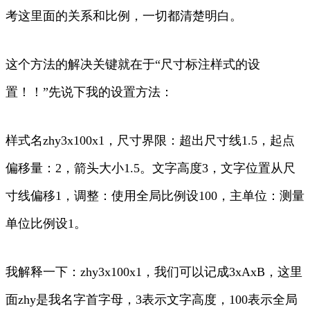
考这里面的关系和比例，一切都清楚明白。
这个方法的解决关键就在于“尺寸标注样式的设
置！！”先说下我的设置方法：
样式名zhy3x100x1，尺寸界限：超出尺寸线1.5，起点
偏移量：2，箭头大小1.5。文字高度3，文字位置从尺
寸线偏移1，调整：使用全局比例设100，主单位：测量
单位比例设1。
我解释一下：zhy3x100x1，我们可以记成3xAxB，这里
面zhy是我名字首字母，3表示文字高度，100表示全局