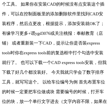
个工具。 如果你在安装CAD的时候没有点安装这个插
件，可以在控制面板里的添加删除软件里找到CAD安
装程序，然后点更改，根据提示，添加安装就OK了；
有缘学习更多+谓ygd3076或关注桃报：奉献教育（店
铺） 或者重新装一下CAD，提示让你是否装express
tools时你在express tools前的复选框中打个勾选中安装
就行了。 也可以下载一个CAD express tools安装，但我
下载了好几个都没装好。 今天我就只学会了数字排序
工具，就写写这个。 以给车位编号为例 首先布置车位
的时候一定要把车位做成块 需要编号的时候，打开车
位的块，放一个单行文字进去（文字内容不限，如果在