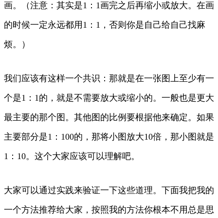
画。（注意：其实是1：1画完之后再缩小或放大。在画
的时候一定永远都用1：1，否则你是自己给自己找麻
烦。）
我们应该有这样一个共识：那就是在一张图上至少有一
个是1：1的，就是不需要放大或缩小的。一般也是更大
最主要的那个图。其他图的比例要根据他来确定。如果
主要部分是1：100的，那将小图放大10倍，那小图就是
1：10。这个大家应该可以理解吧。
大家可以通过实践来验证一下这些道理。下面我把我的
一个方法推荐给大家，按照我的方法你根本不用总是思