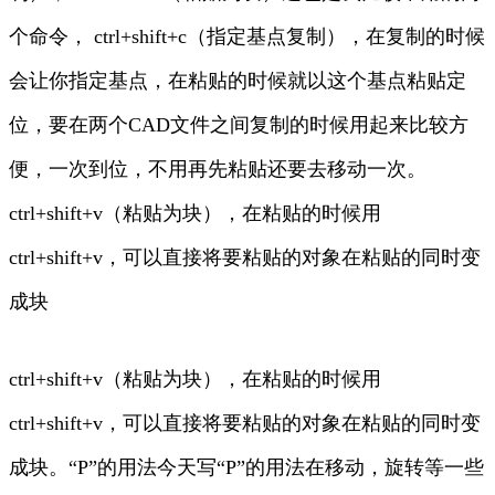
个命令， ctrl+shift+c（指定基点复制），在复制的时候
会让你指定基点，在粘贴的时候就以这个基点粘贴定
位，要在两个CAD文件之间复制的时候用起来比较方
便，一次到位，不用再先粘贴还要去移动一次。
ctrl+shift+v（粘贴为块），在粘贴的时候用
ctrl+shift+v，可以直接将要粘贴的对象在粘贴的同时变
成块
ctrl+shift+v（粘贴为块），在粘贴的时候用
ctrl+shift+v，可以直接将要粘贴的对象在粘贴的同时变
成块。“P”的用法今天写“P”的用法在移动，旋转等一些