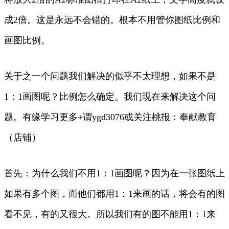
成2倍。这是永远不会错的。根本不用管你图纸比例和
画图比例。
关于之一个问题我们解决的似乎不太理想，如果不是
1：1画图呢？比例怎么确定。我们现在来解决这个问
题。有缘学习更多+谓ygd3076或关注桃报：奉献教育
（店铺）
首先：为什么我们不用1：1画图呢？因为在一张图纸上
如果有多个图，而他们都用1：1来画的话，将会有的图
看不见，有的又很大。所以我们有的图不能用1：1来