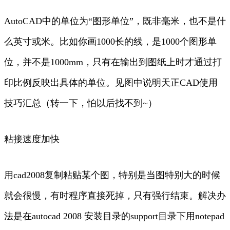
AutoCAD中的单位为“图形单位”，既非毫米，也不是什
么英寸或米。比如你画1000长的线，是1000个图形单
位，并不是1000mm，只有在输出到图纸上时才通过打
印比例反映出具体的单位。见图中说明天正CAD使用
技巧汇总（转一下，怕以后找不到~）
粘接速度加快
用cad2008复制粘贴某个图，特别是当图特别大的时候
就会很慢，有时程序直接死掉，只有强行结束。解决办
法是在autocad 2008 安装目录的support目录下用notepad