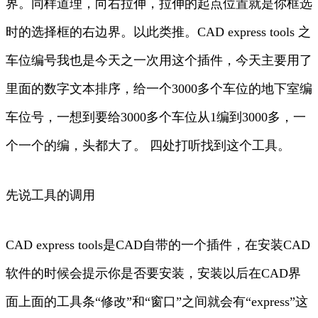
界。同样道理，向右拉伸，拉伸的起点位置就是你框选
时的选择框的右边界。以此类推。CAD express tools 之
车位编号我也是今天之一次用这个插件，今天主要用了
里面的数字文本排序，给一个3000多个车位的地下室编
车位号，一想到要给3000多个车位从1编到3000多，一
个一个的编，头都大了。 四处打听找到这个工具。
先说工具的调用
CAD express tools是CAD自带的一个插件，在安装CAD
软件的时候会提示你是否要安装，安装以后在CAD界
面上面的工具条“修改”和“窗口”之间就会有“express”这