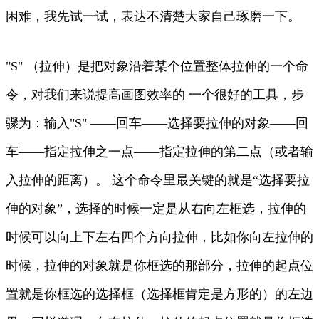
困难，我先试一试，表达不清楚大家自己琢磨一下。
"S" （拉伸）是把对象沿着某个位置整体拉伸的一个命
令，对我们来说提高画图效率的 一个很好的工具，步
骤为：输入"S" ——回车——选择要拉伸的对象——回
车——指定拉伸之一点——指定拉伸的第二点（或者输
入拉伸的距离）。 这个命令里最关键的就是“选择要拉
伸的对象”，选择的时候一定是从右向左框选，拉伸的
时候可以向上下左右四个方向拉伸，比如你向左拉伸的
时候，拉伸的对象就是你框选的那部分，拉伸的起点位
置就是你框选的选择框（选择框肯定是方形的）的左边