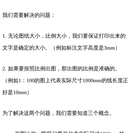
我们需要解决的问题：
1. 无论图纸大小，比例大小，我们要保证打印出来的
文字是确定的大小。（例如标注文字高度是3mm）
2. 如果要按照比例出图，那出图的比例是准确的。
（例如1：100的图上代表实际尺寸1000mm的线长度正
好是10mm）
为了解决这两个问题，我们需要知道三个概念。