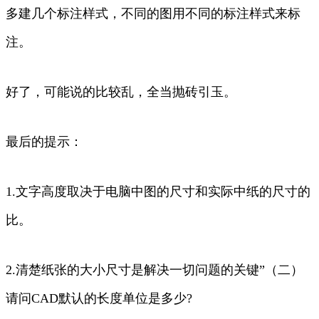
多建几个标注样式，不同的图用不同的标注样式来标
注。
好了，可能说的比较乱，全当抛砖引玉。
最后的提示：
1.文字高度取决于电脑中图的尺寸和实际中纸的尺寸的
比。
2.清楚纸张的大小尺寸是解决一切问题的关键”（二）
请问CAD默认的长度单位是多少?