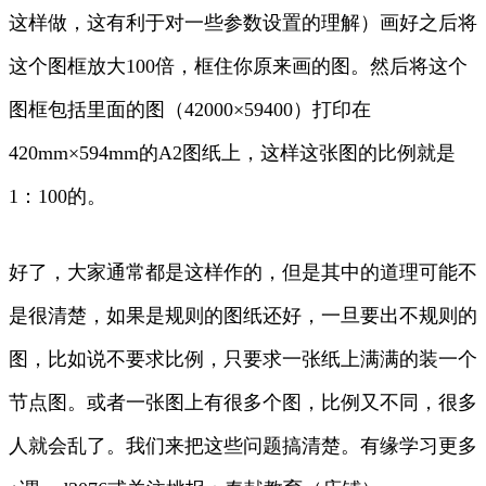
这样做，这有利于对一些参数设置的理解）画好之后将
这个图框放大100倍，框住你原来画的图。然后将这个
图框包括里面的图（42000×59400）打印在
420mm×594mm的A2图纸上，这样这张图的比例就是
1：100的。
好了，大家通常都是这样作的，但是其中的道理可能不
是很清楚，如果是规则的图纸还好，一旦要出不规则的
图，比如说不要求比例，只要求一张纸上满满的装一个
节点图。或者一张图上有很多个图，比例又不同，很多
人就会乱了。我们来把这些问题搞清楚。有缘学习更多