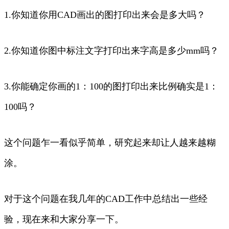
1.你知道你用CAD画出的图打印出来会是多大吗？
2.你知道你图中标注文字打印出来字高是多少mm吗？
3.你能确定你画的1：100的图打印出来比例确实是1：
100吗？
这个问题乍一看似乎简单，研究起来却让人越来越糊
涂。
对于这个问题在我几年的CAD工作中总结出一些经
验，现在来和大家分享一下。