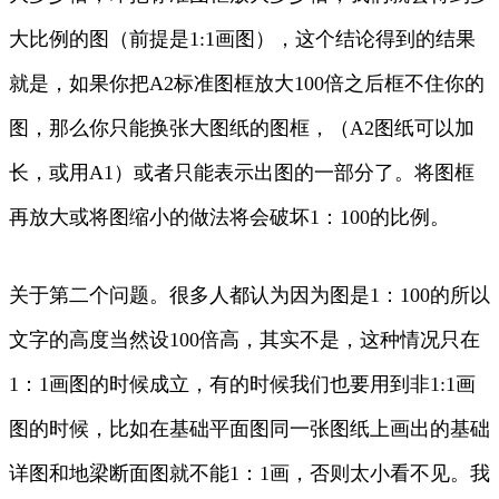
大比例的图（前提是1:1画图），这个结论得到的结果
就是，如果你把A2标准图框放大100倍之后框不住你的
图，那么你只能换张大图纸的图框，（A2图纸可以加
长，或用A1）或者只能表示出图的一部分了。将图框
再放大或将图缩小的做法将会破坏1：100的比例。
关于第二个问题。很多人都认为因为图是1：100的所以
文字的高度当然设100倍高，其实不是，这种情况只在
1：1画图的时候成立，有的时候我们也要用到非1:1画
图的时候，比如在基础平面图同一张图纸上画出的基础
详图和地梁断面图就不能1：1画，否则太小看不见。我