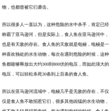
物，也都曾被它们袭击。
所以很多人一直以为，这种危险的水中杀手，肯定已经
称霸了亚马逊河，但是实际上，食人鱼在亚马逊河中，
也是有天敌的存在。食人鱼的天敌就是电鳗，电鳗是一
种喜欢独处的水生动物，每次在遇到危险的时候，这种
鱼都能够释放出大约300到800伏的电压，而如此强大的
电压，可以轻松杀死30条到上百条的食人鱼。
所以在亚马逊河流域中，电鳗几乎是无敌的存在，不仅
仅是食人鱼不敢招惹它们，很多其他凶猛的水生动物，