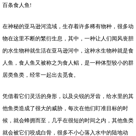
百条食人鱼!
在神秘的亚马逊河流域，生存着许多稀有物种，很多动
物在这里不断的繁衍生息，其中，一种让人们闻风丧胆
的水生物种就生活在亚马逊河中，这种水生物种就是食
人鱼，食人鱼又被称之为食人鲳，是一种体型较小的群
居类鱼类，经常一起出去觅食。
凭借着它们灵活的身形，以及尖锐的牙齿，给水里的其
他鱼类造成了很大的威胁，每次在他们盯准目标的时
候，就会蜂拥而至，几乎在很短的时间之内，其他鱼类
就会被它们咬成白骨，很多不小心落入水中的陆地动