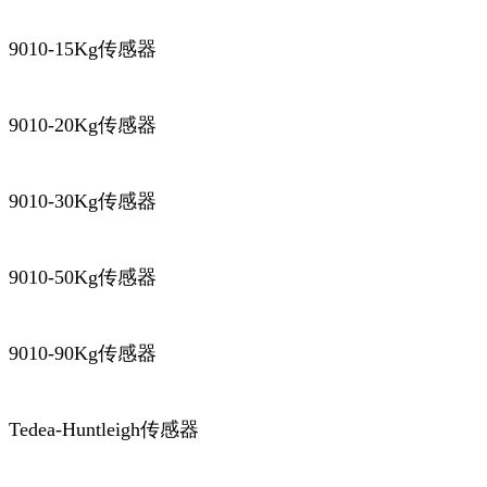
9010-15Kg传感器
9010-20Kg传感器
9010-30Kg传感器
9010-50Kg传感器
9010-90Kg传感器
Tedea-Huntleigh传感器