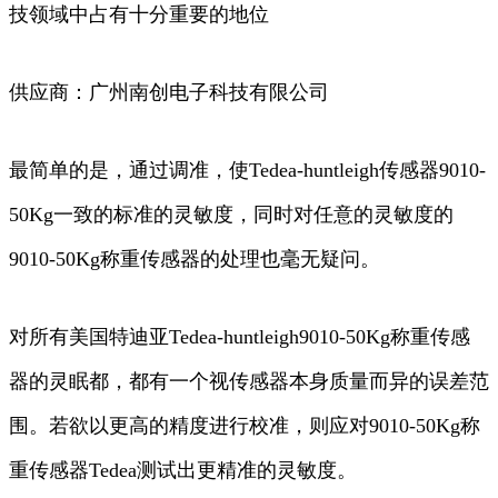
技领域中占有十分重要的地位
供应商：广州南创电子科技有限公司
最简单的是，通过调准，使Tedea-huntleigh传感器9010-
50Kg一致的标准的灵敏度，同时对任意的灵敏度的
9010-50Kg称重传感器的处理也毫无疑问。
对所有美国特迪亚Tedea-huntleigh9010-50Kg称重传感
器的灵眠都，都有一个视传感器本身质量而异的误差范
围。若欲以更高的精度进行校准，则应对9010-50Kg称
重传感器Tedea测试出更精准的灵敏度。