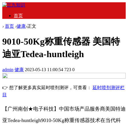
首页
›
首页
›
健康
›
正文
9010-50Kg称重传感器 美国特
迪亚Tedea-huntleigh
admin
健康
2023-05-13 11:00:54
723
0
👉 想了解更多真实延时喷剂测评，可查看：
延时喷剂测评栏
目
【广州南创★电子科技】中国市场产品服务商美国特迪
亚Tedea-huntleigh9010-50Kg称重传感器技术在当代科