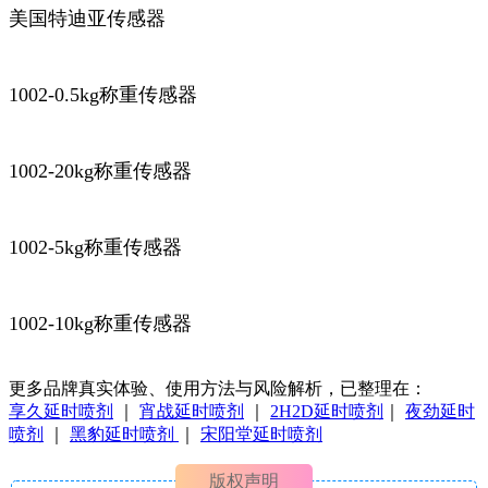
美国特迪亚传感器
1002-0.5kg称重传感器
1002-20kg称重传感器
1002-5kg称重传感器
1002-10kg称重传感器
更多品牌真实体验、使用方法与风险解析，已整理在：
享久延时喷剂
｜
宵战延时喷剂
｜
2H2D延时喷剂
｜
夜劲延时
喷剂
｜
黑豹延时喷剂
｜
宋阳堂延时喷剂
版权声明