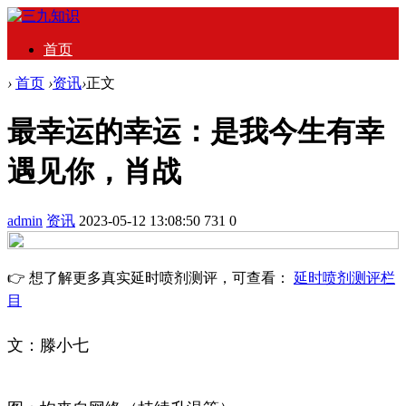
首页
›
首页
›
资讯
›
正文
最幸运的幸运：是我今生有幸
遇见你，肖战
admin
资讯
2023-05-12 13:08:50
731
0
👉 想了解更多真实延时喷剂测评，可查看：
延时喷剂测评栏
目
文：滕小七