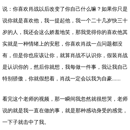
说：你喜欢肖战以后改变了你自己什么嘛？如果你只是
说你就是喜欢他，我一提起他，我一个二十几岁快三十
岁的人，我还会这么娇羞地笑，那我觉得你的喜欢他其
实就是一种情绪上的安慰，你喜欢肖战一点问题都没
有，但是你也应该让你，就算肖战不认识你，假装肖战
是认识你的，然后你就想，我每做一件事，我让我自己
特别骄傲，你就假想着，肖战一定会以我为自豪......
看完这个老师的视频，那一瞬间我忽然就很想哭，老师
说的就是我一直在做的事，就是那种感动身受的感觉，
一下子就击中了我。