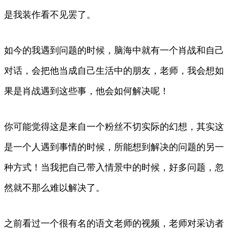
是我装作看不见罢了。
如今的我遇到问题的时候，脑海中就有一个肖战和自己
对话，会把他当成自己生活中的朋友，老师，我会想如
果是肖战遇到这些事，他会如何解决呢！
你可能觉得这是来自一个粉丝不切实际的幻想，其实这
是一个人遇到事情的时候，所能想到解决的问题的另一
种方式！当我把自己带入情景中的时候，好多问题，忽
然就不那么难以解决了。
之前看过一个很有名的语文老师的视频，老师对采访者