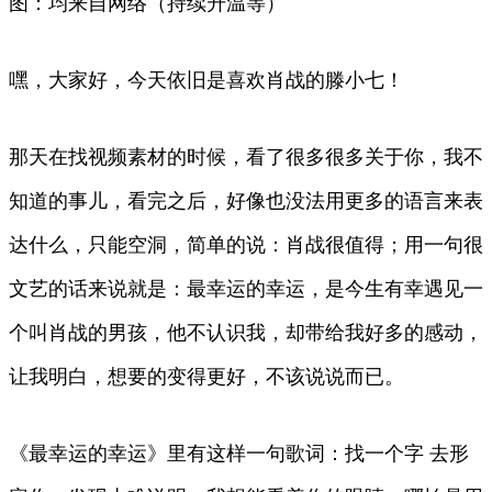
图：均来自网络（持续升温等）
嘿，大家好，今天依旧是喜欢肖战的滕小七！
那天在找视频素材的时候，看了很多很多关于你，我不
知道的事儿，看完之后，好像也没法用更多的语言来表
达什么，只能空洞，简单的说：肖战很值得；用一句很
文艺的话来说就是：最幸运的幸运，是今生有幸遇见一
个叫肖战的男孩，他不认识我，却带给我好多的感动，
让我明白，想要的变得更好，不该说说而已。
《最幸运的幸运》里有这样一句歌词：找一个字 去形