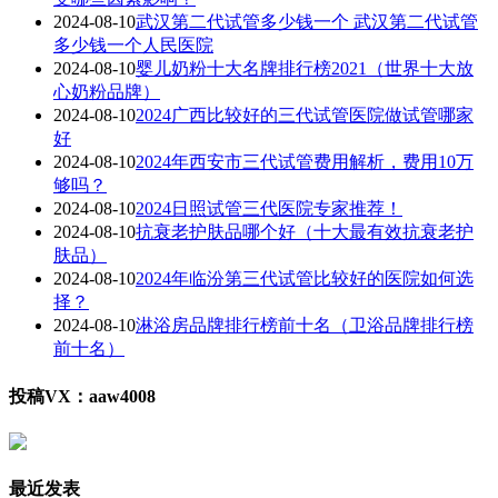
2024-08-10
武汉第二代试管多少钱一个 武汉第二代试管
多少钱一个人民医院
2024-08-10
婴儿奶粉十大名牌排行榜2021（世界十大放
心奶粉品牌）
2024-08-10
2024广西比较好的三代试管医院做试管哪家
好
2024-08-10
2024年西安市三代试管费用解析，费用10万
够吗？
2024-08-10
2024日照试管三代医院专家推荐！
2024-08-10
抗衰老护肤品哪个好（十大最有效抗衰老护
肤品）
2024-08-10
2024年临汾第三代试管比较好的医院如何选
择？
2024-08-10
淋浴房品牌排行榜前十名（卫浴品牌排行榜
前十名）
投稿VX：aaw4008
最近发表