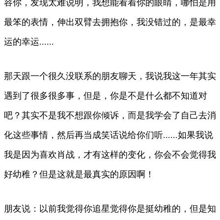
容你，发现太难说明，我想能看着你的眼睛，哪怕是用
最笨的表情，伸出双臂去拥抱你，我没错过的，是最幸
运的幸运......
那天跟一个很久没联系的朋友聊天，我说我这一年其实
遇到了很多很多事，但是，你是不是什么都不知道对
吧？其实不是我不想跟你倾诉，而是我学会了自己去消
化这些事情，然后再当成笑话说给你们听......如果我说
我是因为喜欢肖战，才有这样的变化，你会不会觉得我
好幼稚？但是这就是最真实的原因啊！
朋友说：以前我觉得你追星觉得你是挺幼稚的，但是知