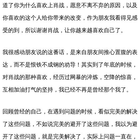
道了你为什么喜欢上肖战，愿意不离不弃的原因，以及
你喜欢的这个人给你带来的改变，作为朋友我看得见感
受的到，所以谢谢肖战，让你越来越喜欢自己了。
我很感动朋友说的这番话，是来自朋友间推心置腹的表
达，而不是恨铁不成钢的劝导！其实到了年底的时候，
对肖战的那种喜欢，经历过网暴的淬炼，空降的惊喜，
互相加油打气的坚持，我已经不再是曾经那个我了。
回顾曾经的自己，在遇到问题的时候，看似完美的解决
了这些问题，不如说完美的避开了这些问题，我以为避
开了这些问题，就是完美解决了，实际上问题一直在，