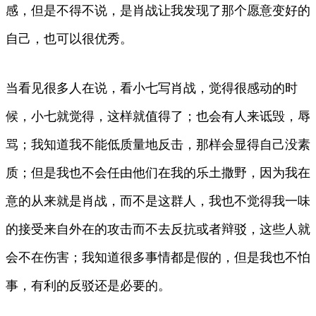
感，但是不得不说，是肖战让我发现了那个愿意变好的
自己，也可以很优秀。
当看见很多人在说，看小七写肖战，觉得很感动的时
候，小七就觉得，这样就值得了；也会有人来诋毁，辱
骂；我知道我不能低质量地反击，那样会显得自己没素
质；但是我也不会任由他们在我的乐土撒野，因为我在
意的从来就是肖战，而不是这群人，我也不觉得我一味
的接受来自外在的攻击而不去反抗或者辩驳，这些人就
会不在伤害；我知道很多事情都是假的，但是我也不怕
事，有利的反驳还是必要的。