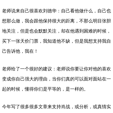
老师说来自己很喜欢刘德华：自己看他做什么，自己也
想那么做，我会跟他保持很大的距离，不那么明目张胆
地关注，但是也会默默关注，却在他遇到困难的时候，
买下一张天价门票，我知道他不缺，但是我想支持我自
己告诉他，我在！
老师给了一个很好的建议：老师说你要让你对他的喜欢
变成你自己强大的理由，当你们真的可以面对面站在一
起的时候，懂得你们是平等的，是一样的。
今年写了很多很多文章来支持肖战，或分析，或真情实