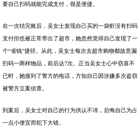
要自己扫码就能完成支付，很是便捷。
在一次结完账后，吴女士发现自己买的一袋虾没有扫码
支付但也被正常带出了超市，她忽然觉得自己发现了一
个“省钱”捷径。从此，吴女士每次去超市购物都故意漏
扫码一两样物品，前后达7次。正当吴女士心中窃喜不
已时，她接到了警方的电话，方知自己因涉嫌多次盗窃
被警方立案侦查。
到案后，吴女士对自己的行为供认不讳，后悔自己为占
一点小便宜而犯下大错。