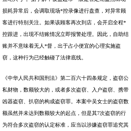
损耗异常后，会调取现场*控录像进行盘查，对异常顾
客进行特别关注。如果该顾客再次到店，会开启全程*
控跟进，出现不结账情况立即报警处理。因此，自助结
账并不意味着无人*督，出于占小便宜的心理实施盗
窃，这种行为已经触碰了法律底线。
《中华人民共和国刑法》第二百六十四条规定，盗窃公
私财物，数额较大的，或者多次盗窃、入户盗窃、携带
凶器盗窃、扒窃的构成盗窃罪。本案中吴女士的盗窃数
额虽然并未达到数额较大的起点，但是其7次盗窃的行
为符合多次盗窃的认定标准，应当以涉嫌盗窃罪追究其