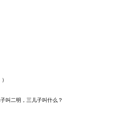
。）
子叫二明，三儿子叫什么？