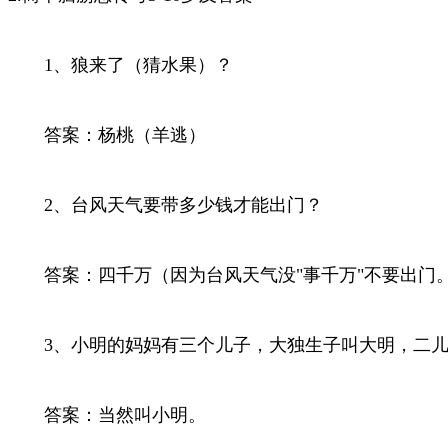
1、狼来了（猜水果）？
答案：杨桃（羊逃）
2、台风天气要带多少钱才能出门？
答案：四千万（因为台风天气没"事千万"不要出门
3、小明的妈妈有三个儿子，大独生子叫大明，二儿
答案：当然叫小明。