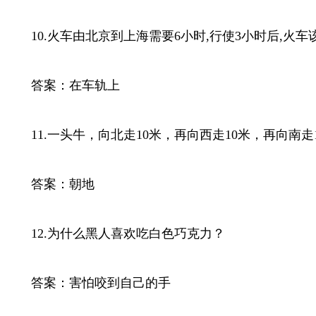
10.火车由北京到上海需要6小时,行使3小时后,火车
答案：在车轨上
11.一头牛，向北走10米，再向西走10米，再向南走
答案：朝地
12.为什么黑人喜欢吃白色巧克力？
答案：害怕咬到自己的手