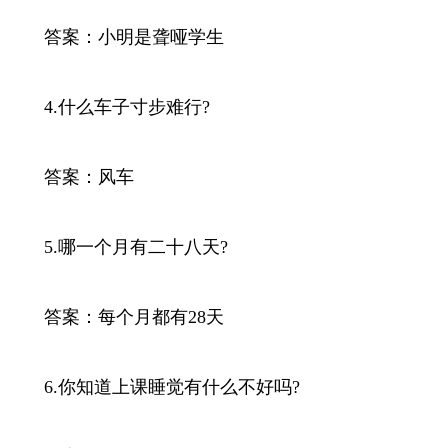
答案：小明是聋哑学生
4.什么车子寸步难行?
答案：风车
5.哪一个月有二十八天?
答案：每个月都有28天
6.你知道上课睡觉有什么不好吗?