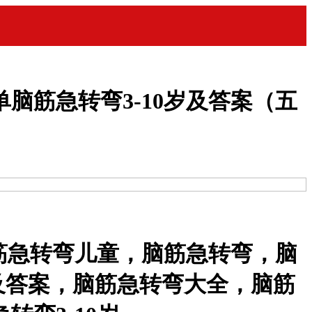
脑筋急转弯3-10岁及答案（五
脑筋急转弯儿童，脑筋急转弯，脑
及答案，脑筋急转弯大全，脑筋