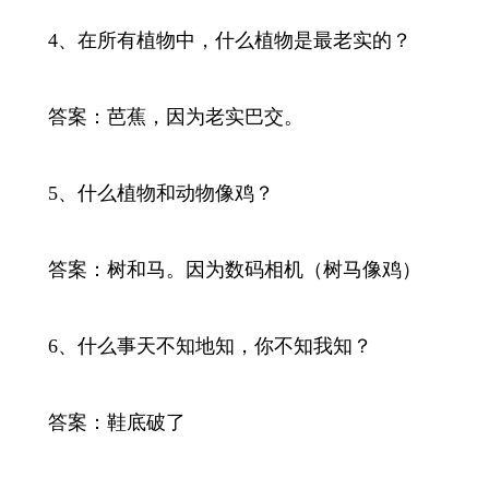
4、在所有植物中，什么植物是最老实的？
答案：芭蕉，因为老实巴交。
5、什么植物和动物像鸡？
答案：树和马。因为数码相机（树马像鸡）
6、什么事天不知地知，你不知我知？
答案：鞋底破了