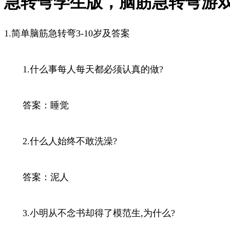
急转弯学生版，脑筋急转弯游戏，
1.简单脑筋急转弯3-10岁及答案
1.什么事每人每天都必须认真的做?
答案：睡觉
2.什么人始终不敢洗澡?
答案：泥人
3.小明从不念书却得了模范生,为什么?