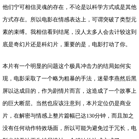
他们宁可相信灵魂的存在，不论是以科学方式或是其他
方式存在。所以电影在情感表达上，可谓突破了类型元
素的束缚。我相信看到结尾，没人太多人会去计较这到
底是奇幻片还是科幻片，重要的是，电影打动了你。
本片有一个明显的问题这个极具冲击力的结局如何实
现，电影采取了一个略为粗暴的手法，迷晕李燕然后黑
屏以达成目的，作为剧情片而言，这造成了一个故事上
的巨大断层。当然也应该注意到，本片定位仍是商业
片，在解密与情感上整片篇幅已达130分钟，而且加之
没有任何动作特效场面，所以可能为避免过于冗长，电