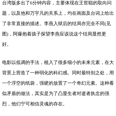
台湾版多出了6分钟内容，主要体现在王世聪的取向问
题，以及他和万宇凡的关系上，均在画面及台词上给出
了非常直接的描述。李燕入狱后的结局亦完全不同(见
图)，阿爆抱着孩子探望李燕应该说这个结局显然更
好。
电影以低调的手法，植入了很多细小的未来元素，在大
背景上营造了一种弱化的科幻感。同时最特别之处，用
一个浮空的纸袋，强硬的放置了一个奇幻元素。这种看
似矛盾的做法，其实是为了凸显生者对逝者执念的强
烈，他们宁可相信灵魂的存在。