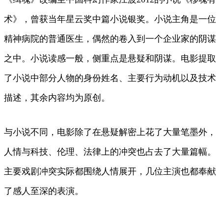
术》，曾获当年星云奖中篇小说银奖。小说主角是一位
精神病院的普通医生，偶然的卷入到一个企业家的阴谋
之中。小说读感一般，侧重点是悬疑和阴谋。电影提取
了小说中部分人物的身份姓名、主要行为动机以及技术
描述，其余内容均为原创。
与小说不同，电影除了在悬疑解密上花了大量笔墨外，
人情与科技、伦理、法律上的冲突也占去了大量篇幅。
主要戏剧冲突实际都围绕人情展开，几位主演也都奉献
了感人至深的表演。