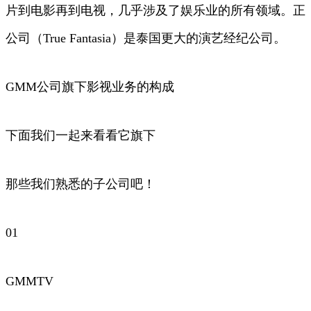
片到电影再到电视，几乎涉及了娱乐业的所有领域。正
公司（True Fantasia）是泰国更大的演艺经纪公司。
GMM公司旗下影视业务的构成
下面我们一起来看看它旗下
那些我们熟悉的子公司吧！
01
GMMTV