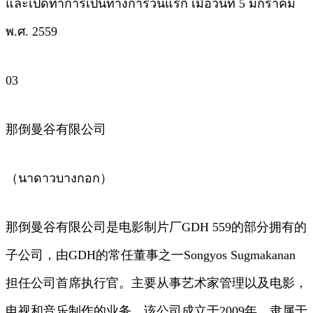
และเปิดทำการเป็นทางการวันแรก เมื่อวันที่ 5 มกราคม
พ.ศ. 2559
03
那倒曼谷有限公司
（นาดาวบางกอก）
那倒曼谷有限公司是电影制片厂GDH 559的部分拥有的
子公司，由GDH的常任董事之一Songyos Sugmakanan
担任公司首席执行官。主要从事艺术家管理以及电影，
电视和音乐制作的业务。该公司成立于2009年，隶属于