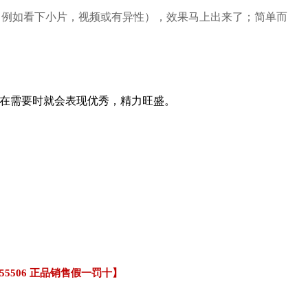
下（例如看下小片，视频或有异性），效果马上出来了；简单而
，在需要时就会表现优秀，精力旺盛。
55506 正品销售假一罚十】